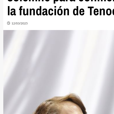
la fundación de Teno
12/03/2025