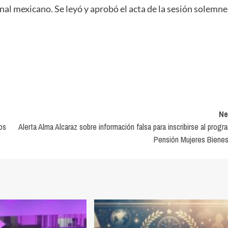
al mexicano. Se leyó y aprobó el acta de la sesión solemne
Ne
os
Alerta Alma Alcaraz sobre información falsa para inscribirse al progr
Pensión Mujeres Bienes