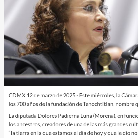
CDMX 12 de marzo de 2025.- Este miércoles, la Cáma
los 700 años de la fundación de Tenochtitlan, nombre q
La diputada Dolores Padierna Luna (Morena), en funcion
los ancestros, creadores de una de las más grandes cul
“la tierra en la que estamos el día de hoy y que le dio 