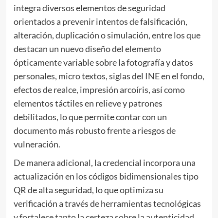
integra diversos elementos de seguridad
orientados a prevenir intentos de falsificación,
alteración, duplicación o simulación, entre los que
destacan un nuevo diseño del elemento
ópticamente variable sobre la fotografía y datos
personales, micro textos, siglas del INE en el fondo,
efectos de realce, impresión arcoíris, así como
elementos táctiles en relieve y patrones
debilitados, lo que permite contar con un
documento más robusto frente a riesgos de
vulneración.
De manera adicional, la credencial incorpora una
actualización en los códigos bidimensionales tipo
QR de alta seguridad, lo que optimiza su
verificación a través de herramientas tecnológicas
y fortalece tanto la certeza sobre la autenticidad