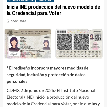
Inicia INE producción del nuevo modelo de
la Credencial para Votar
03/06/2026
* El rediseño incorpora mayores medidas de
seguridad, inclusión y protección de datos
personales
CDMX 2 de junio de 2026.- El Instituto Nacional
Electoral (INE) inició la producción del nuevo
modelo de la Credencial para Votar, por lo que las y