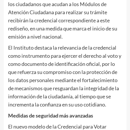
los ciudadanos que acudan a los Módulos de
Atención Ciudadana para realizar su trámite
recibirán la credencial correspondiente a este
rediseño, en una medida que marca el inicio de su
emisión a nivel nacional.
El Instituto destaca la relevancia de la credencial
como instrumento para ejercer el derecho al voto y
como documento de identificación oficial, por lo
que refuerza su compromiso con la protección de
los datos personales mediante el fortalecimiento
de mecanismos que resguardan la integridad de la
información de la ciudadanía, al tiempo que se
incrementa la confianza en su uso cotidiano.
Medidas de seguridad más avanzadas
El nuevo modelo de la Credencial para Votar