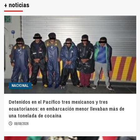
+ noticias
NACIONAL
Detenidos en el Pacífico tres mexicanos y tres
ecuatorianos: en embarcación menor llevaban más de
una tonelada de cocaína
08/08/2026