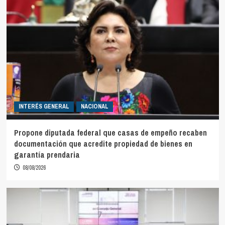
INTERÉS GENERAL
NACIONAL
Propone diputada federal que casas de empeño recaben
documentación que acredite propiedad de bienes en
garantía prendaria
08/08/2026