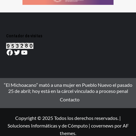
Contador de visitas
Facebook
Twitter
YouTube
“El Michoacano” mató a una mujer en Pueblo Nuevo el pasado
25 de abril; hoy está en la cárcel vinculado a proceso penal
Contacto
Copyright © 2025 Todos los derechos reservados. |
Soluciones Informáticas y de Cómputo
|
covernews
por AF
themes.