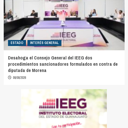
ESTADO
INTERÉS GENERAL
Desahoga el Consejo General del IEEG dos
procedimientos sancionadores formulados en contra de
diputada de Morena
08/08/2026