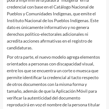
podrá imprimirse la palabra “Indígena” en la
credencial con base en el Catálogo Nacional de
Pueblos y Comunidades Indígenas, que emite el
Instituto Nacional de los Pueblos Indígenas. Este
dato es únicamente informativo y no genera
derechos político-electorales adicionales ni
acredita acciones afirmativas en el registro de
candidaturas.
Por otra parte, el nuevo modelo agrega elementos
orientados a personas con discapacidad visual,
entre los que se encuentra un corte o muesca que
permite identificar la credencial al tacto respecto
de otros documentos con la misma forma y
tamaño, además de que la Aplicación Móvil para
verificar la autenticidad del documento
reproducirá en voz el nombre de la persona titular