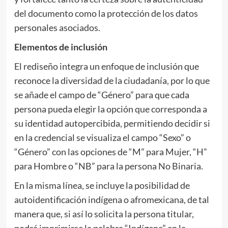
del documento como la protección de los datos
personales asociados.
Elementos de inclusión
El rediseño integra un enfoque de inclusión que
reconoce la diversidad de la ciudadanía, por lo que
se añade el campo de “Género” para que cada
persona pueda elegir la opción que corresponda a
su identidad autopercibida, permitiendo decidir si
en la credencial se visualiza el campo “Sexo” o
“Género” con las opciones de “M” para Mujer, “H”
para Hombre o “NB” para la persona No Binaria.
En la misma línea, se incluye la posibilidad de
autoidentificación indígena o afromexicana, de tal
manera que, si así lo solicita la persona titular,