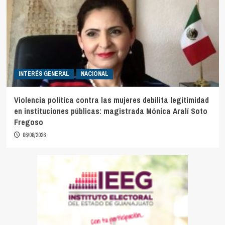
INTERÉS GENERAL
NACIONAL
Violencia política contra las mujeres debilita legitimidad
en instituciones públicas: magistrada Mónica Aralí Soto
Fregoso
06/08/2026