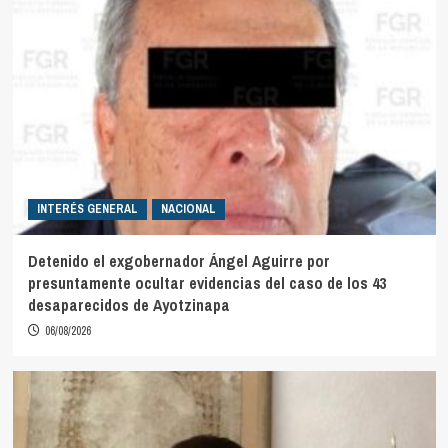
INTERÉS GENERAL
NACIONAL
Detenido el exgobernador Ángel Aguirre por
presuntamente ocultar evidencias del caso de los 43
desaparecidos de Ayotzinapa
06/08/2026