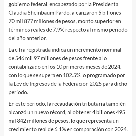
gobierno federal, encabezado por la Presidenta
Claudia Sheinbaum Pardo, alcanzaron 5 billones
70 mil 877 millones de pesos, monto superior en
términos reales de 7.9% respecto al mismo periodo
del año anterior.
La cifra registrada indica un incremento nominal
de 546 mil 97 millones de pesos frente a lo
contabilizado en los 10 primeros meses de 2024,
con lo que se supera en 102.5% lo programado por
la Ley de Ingresos de la Federación 2025 para dicho
periodo.
En este periodo, la recaudación tributaria también
alcanzó un nuevo récord, al obtener 4 billones 495
mil 842 millones de pesos, lo que representa un
crecimiento real de 6.1% en comparación con 2024.