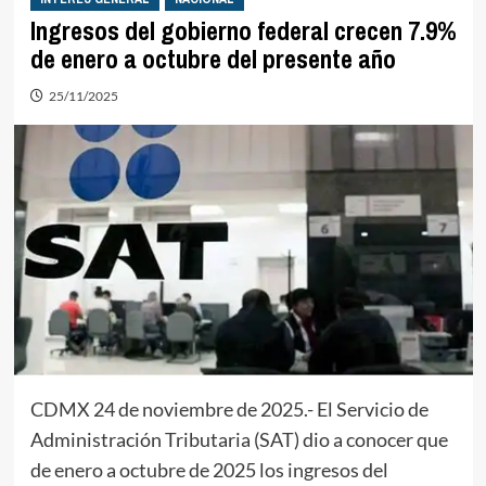
Ingresos del gobierno federal crecen 7.9%
de enero a octubre del presente año
25/11/2025
CDMX 24 de noviembre de 2025.- El Servicio de
Administración Tributaria (SAT) dio a conocer que
de enero a octubre de 2025 los ingresos del