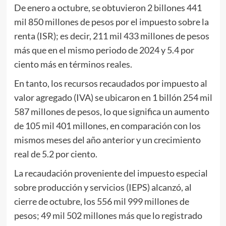
De enero a octubre, se obtuvieron 2 billones 441
mil 850 millones de pesos por el impuesto sobre la
renta (ISR); es decir, 211 mil 433 millones de pesos
más que en el mismo periodo de 2024 y 5.4 por
ciento más en términos reales.
En tanto, los recursos recaudados por impuesto al
valor agregado (IVA) se ubicaron en 1 billón 254 mil
587 millones de pesos, lo que significa un aumento
de 105 mil 401 millones, en comparación con los
mismos meses del año anterior y un crecimiento
real de 5.2 por ciento.
La recaudación proveniente del impuesto especial
sobre producción y servicios (IEPS) alcanzó, al
cierre de octubre, los 556 mil 999 millones de
pesos; 49 mil 502 millones más que lo registrado