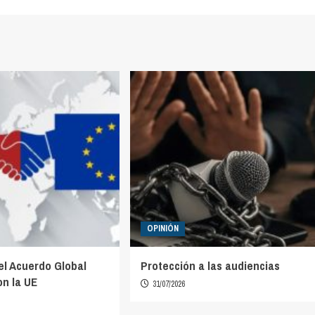
OPINIÓN
el Acuerdo Global
Protección a las audiencias
n la UE
31/07/2026