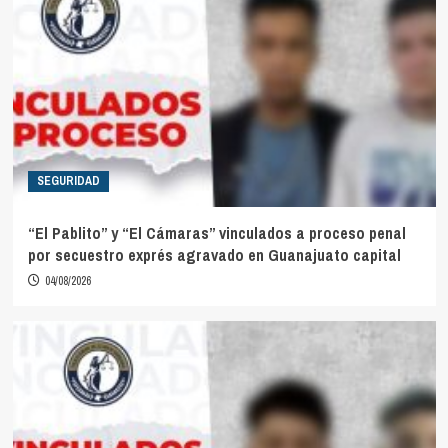
SEGURIDAD
“El Pablito” y “El Cámaras” vinculados a proceso penal
por secuestro exprés agravado en Guanajuato capital
04/08/2026