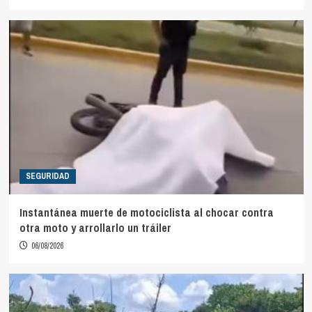
SEGURIDAD
Instantánea muerte de motociclista al chocar contra
otra moto y arrollarlo un tráiler
06/08/2026