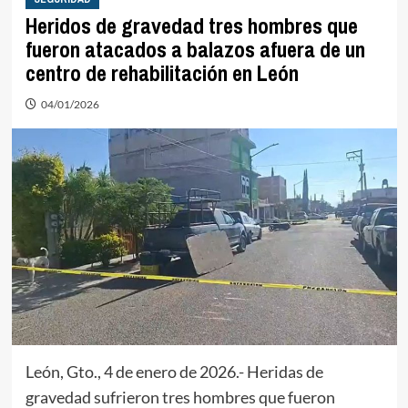
Heridos de gravedad tres hombres que
fueron atacados a balazos afuera de un
centro de rehabilitación en León
04/01/2026
León, Gto., 4 de enero de 2026.- Heridas de
gravedad sufrieron tres hombres que fueron