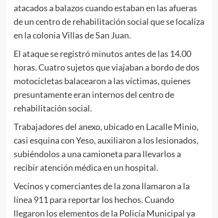
atacados a balazos cuando estaban en las afueras
de un centro de rehabilitación social que se localiza
en la colonia Villas de San Juan.
El ataque se registró minutos antes de las 14.00
horas. Cuatro sujetos que viajaban a bordo de dos
motocicletas balacearon a las víctimas, quienes
presuntamente eran internos del centro de
rehabilitación social.
Trabajadores del anexo, ubicado en Lacalle Minio,
casi esquina con Yeso, auxiliaron a los lesionados,
subiéndolos a una camioneta para llevarlos a
recibir atención médica en un hospital.
Vecinos y comerciantes de la zona llamaron a la
línea 911 para reportar los hechos. Cuando
llegaron los elementos de la Policía Municipal ya