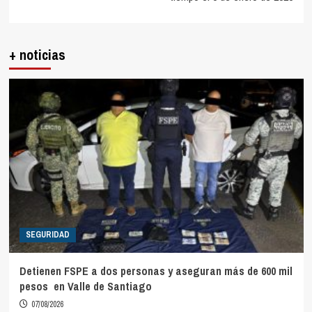
+ noticias
SEGURIDAD
Detienen FSPE a dos personas y aseguran más de 600 mil
pesos en Valle de Santiago
07/08/2026