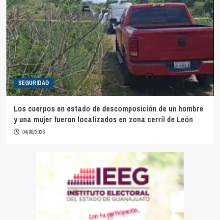
SEGURIDAD
Los cuerpos en estado de descomposición de un hombre
y una mujer fueron localizados en zona cerril de León
04/08/2026