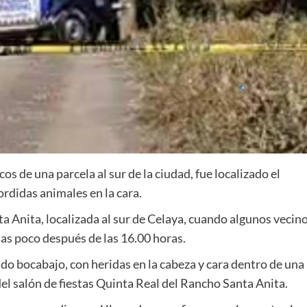
s de una parcela al sur de la ciudad, fue localizado el
rdidas animales en la cara.
a Anita, localizada al sur de Celaya, cuando algunos vecin
as poco después de las 16.00 horas.
rado bocabajo, con heridas en la cabeza y cara dentro de una
el salón de fiestas Quinta Real del Rancho Santa Anita.