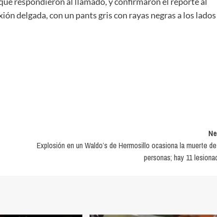
que respondieron al llamado, y confirmaron el reporte al
ión delgada, con un pants gris con rayas negras a los lados
Ne
Explosión en un Waldo’s de Hermosillo ocasiona la muerte de
personas; hay 11 lesiona