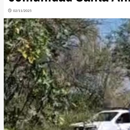
02/11/2025