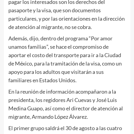
pagar los interesados son los derechos del
pasaporte y la visa, que son documentos
particulares, y por las orientaciones en la dirección
de atención al migrante, no se cobra.
Además, dijo, dentro del programa “Por amor
unamos familias”, se hace el compromiso de
aportar el costo del transporte para ir a la Ciudad
de México, para la tramitación de la visa, como un
apoyo para los adultos que visitarán a sus
familiares en Estados Unidos.
En la reunión de información acompañaron a la
presidenta, los regidores Ari Cuevas y José Luis
Medina Guapo, así como el director de atención al
migrante, Armando López Álvarez.
El primer grupo saldrá el 30 de agosto a las cuatro