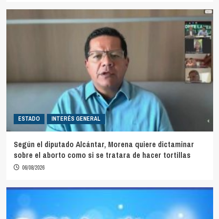
ESTADO
INTERÉS GENERAL
Según el diputado Alcántar, Morena quiere dictaminar
sobre el aborto como si se tratara de hacer tortillas
06/08/2026