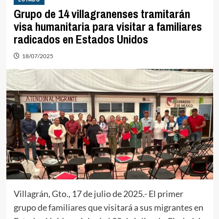
Grupo de 14 villagranenses tramitarán
visa humanitaria para visitar a familiares
radicados en Estados Unidos
18/07/2025
Villagrán, Gto., 17 de julio de 2025.- El primer
grupo de familiares que visitará a sus migrantes en