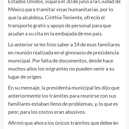
Estados Unidos, viajará el 30 de julio a la Ciudad de
México para tramitar visas humanitarias, por lo
que la alcaldesa, Cinthia Teniente, ofreció el
transporte gratis y apoyo de personal para que
acudan a su cita en la embajada de ese país.
Lo anterior se les hizo saber a 14 de esos familiares
en reunión realizada en el gimnasio de presidencia
municipal. Por falta de documentos, desde hace
muchos años los migrantes no pueden venir a su
lugar de origen.
En su mensaje, la presidenta municipal les dijo que
anteriormente los trámites para reunirse con sus
familiares estaban lleno de problemas, y, lo que es
peor, para los costos eran abusivos.
Afirmó que ahora los únicos trámites que deberán