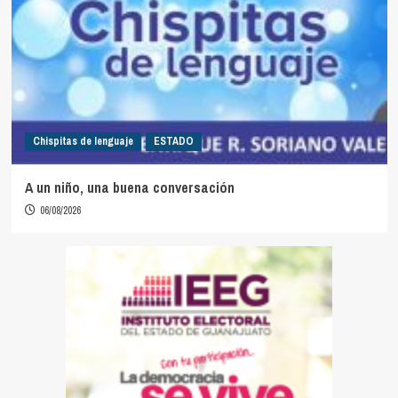
Chispitas de lenguaje
ESTADO
A un niño, una buena conversación
06/08/2026