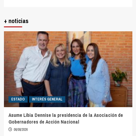
+ noticias
ESTADO
INTERÉS GENERAL
Asume Libia Dennise la presidencia de la Asociación de
Gobernadores de Acción Nacional
06/08/2026