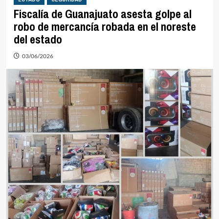
Fiscalía de Guanajuato asesta golpe al
robo de mercancía robada en el noreste
del estado
03/06/2026