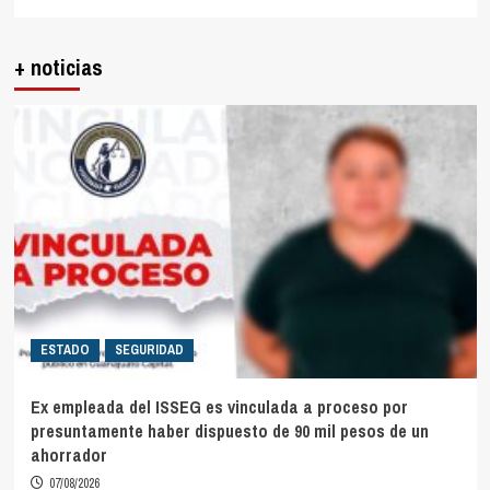
+ noticias
ESTADO
SEGURIDAD
Ex empleada del ISSEG es vinculada a proceso por
presuntamente haber dispuesto de 90 mil pesos de un
ahorrador
07/08/2026