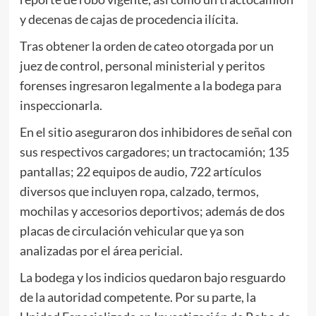
y decenas de cajas de procedencia ilícita.
Tras obtener la orden de cateo otorgada por un
juez de control, personal ministerial y peritos
forenses ingresaron legalmente a la bodega para
inspeccionarla.
En el sitio aseguraron dos inhibidores de señal con
sus respectivos cargadores; un tractocamión; 135
pantallas; 22 equipos de audio, 722 artículos
diversos que incluyen ropa, calzado, termos,
mochilas y accesorios deportivos; además de dos
placas de circulación vehicular que ya son
analizadas por el área pericial.
La bodega y los indicios quedaron bajo resguardo
de la autoridad competente. Por su parte, la