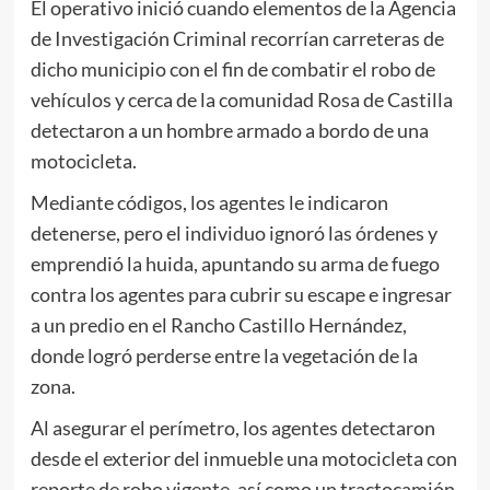
El operativo inició cuando elementos de la Agencia
de Investigación Criminal recorrían carreteras de
dicho municipio con el fin de combatir el robo de
vehículos y cerca de la comunidad Rosa de Castilla
detectaron a un hombre armado a bordo de una
motocicleta.
Mediante códigos, los agentes le indicaron
detenerse, pero el individuo ignoró las órdenes y
emprendió la huida, apuntando su arma de fuego
contra los agentes para cubrir su escape e ingresar
a un predio en el Rancho Castillo Hernández,
donde logró perderse entre la vegetación de la
zona.
Al asegurar el perímetro, los agentes detectaron
desde el exterior del inmueble una motocicleta con
reporte de robo vigente, así como un tractocamión