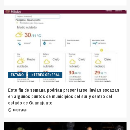
ESTADO
INTERÉS GENERAL
Este fin de semana podrían presentarse lluvias escazas
en algunos puntos de municipios del sur y centro del
estado de Guanajuato
07/08/2026