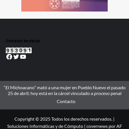
Contador de visitas
Facebook
Twitter
YouTube
“El Michoacano” mató a una mujer en Pueblo Nuevo el pasado
25 de abril; hoy está en la cárcel vinculado a proceso penal
Contacto
Copyright © 2025 Todos los derechos reservados. |
Soluciones Informáticas y de Cómputo
|
covernews
por AF