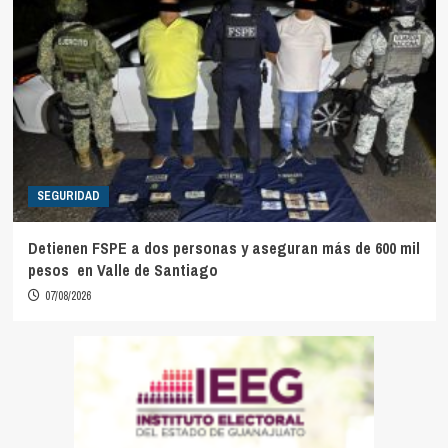
SEGURIDAD
Detienen FSPE a dos personas y aseguran más de 600 mil
pesos en Valle de Santiago
07/08/2026