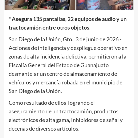
* Asegura 135 pantallas, 22 equipos de audio y un
tractocamión entre otros objetos.
San Diego de la Unión, Gto., 3 de junio de 2026.-
Acciones de inteligencia y despliegue operativo en
zonas de alta incidencia delictiva, permitieron a la
Fiscalía General del Estado de Guanajuato
desmantelar un centro de almacenamiento de
vehículos y mercancía robada en el municipio de
San Diego de la Unión.
Como resultado de ellos logrando el
aseguramiento de un tractocamión, productos
electrónicos de alta gama, inhibidores de señal y
decenas de diversos artículos.