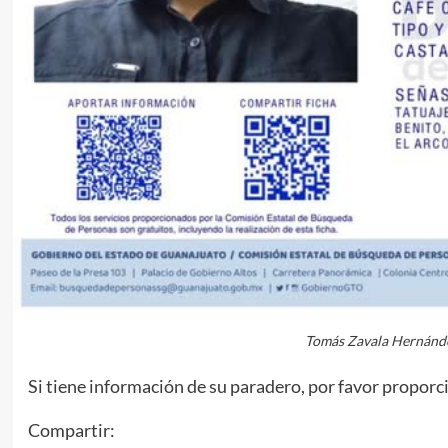
Tomás Zavala Hernández
Si tiene información de su paradero, por favor proporci
Compartir: