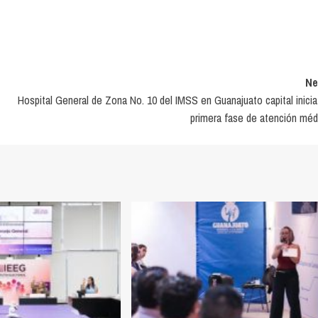
Ne
Hospital General de Zona No. 10 del IMSS en Guanajuato capital inicia
primera fase de atención méd