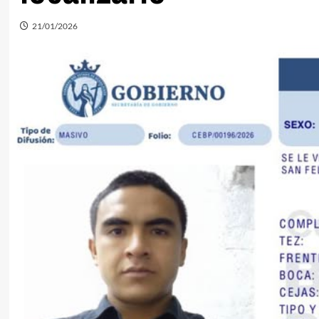
21/01/2026