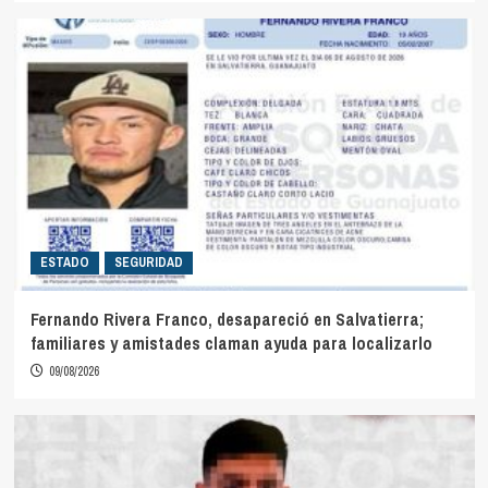
ESTADO
SEGURIDAD
Fernando Rivera Franco, desapareció en Salvatierra;
familiares y amistades claman ayuda para localizarlo
09/08/2026