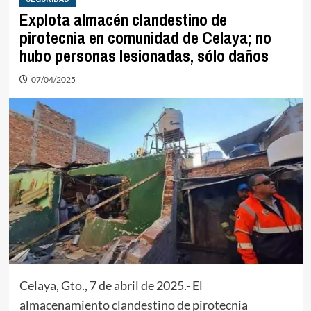
Explota almacén clandestino de
pirotecnia en comunidad de Celaya; no
hubo personas lesionadas, sólo daños
07/04/2025
Celaya, Gto., 7 de abril de 2025.- El
almacenamiento clandestino de pirotecnia