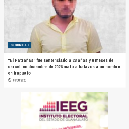
SEGURIDAD
“El Patrañas” fue sentenciado a 28 años y 6 meses de
cárcel; en diciembre de 2024 mató a balazos a un hombre
en Irapuato
08/08/2026