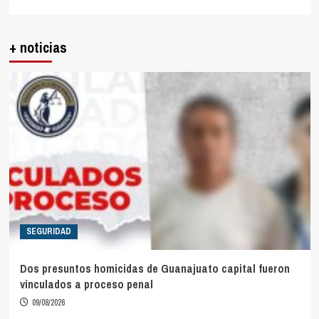
+ noticias
SEGURIDAD
Dos presuntos homicidas de Guanajuato capital fueron
vinculados a proceso penal
09/08/2026