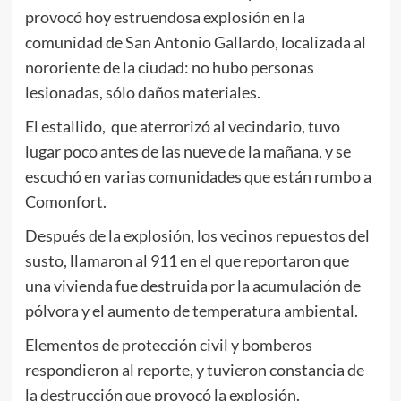
provocó hoy estruendosa explosión en la
comunidad de San Antonio Gallardo, localizada al
nororiente de la ciudad: no hubo personas
lesionadas, sólo daños materiales.
El estallido, que aterrorizó al vecindario, tuvo
lugar poco antes de las nueve de la mañana, y se
escuchó en varias comunidades que están rumbo a
Comonfort.
Después de la explosión, los vecinos repuestos del
susto, llamaron al 911 en el que reportaron que
una vivienda fue destruida por la acumulación de
pólvora y el aumento de temperatura ambiental.
Elementos de protección civil y bomberos
respondieron al reporte, y tuvieron constancia de
la destrucción que provocó la explosión.