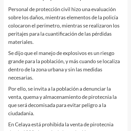
Personal de protección civil hizo una evaluación
sobre los daños, mientras elementos de la policía
colocaron el perímetro, mientras se realizaron los
peritajes para la cuantificación de las pérdidas
materiales.
Se dijo que el manejo de explosivos es un riesgo
grande para la población, y más cuando se localiza
dentro de la zona urbana y sin las medidas
necesarias.
Por ello, se invita a la población a denunciar la
venta, quema y almacenamiento de pirotecnia la
que será decomisada para evitar peligro a la
ciudadanía.
En Celaya está prohibida la venta de pirotecnia