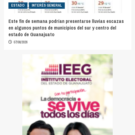
ESTADO
INTERÉS GENERAL
Este fin de semana podrían presentarse lluvias escazas
en algunos puntos de municipios del sur y centro del
estado de Guanajuato
07/08/2026