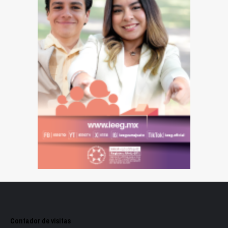
Contador de visitas