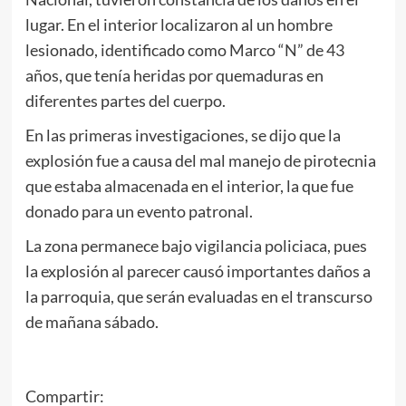
lugar. En el interior localizaron al un hombre
lesionado, identificado como Marco “N” de 43
años, que tenía heridas por quemaduras en
diferentes partes del cuerpo.
En las primeras investigaciones, se dijo que la
explosión fue a causa del mal manejo de pirotecnia
que estaba almacenada en el interior, la que fue
donado para un evento patronal.
La zona permanece bajo vigilancia policiaca, pues
la explosión al parecer causó importantes daños a
la parroquia, que serán evaluadas en el transcurso
de mañana sábado.
Compartir: