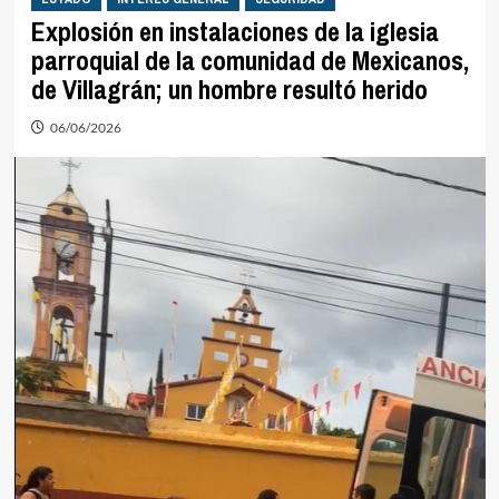
Explosión en instalaciones de la iglesia
parroquial de la comunidad de Mexicanos,
de Villagrán; un hombre resultó herido
06/06/2026