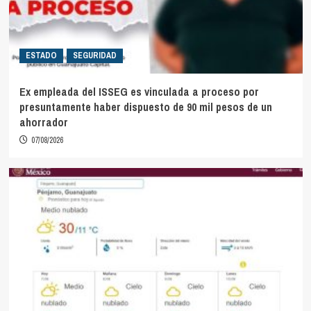
ESTADO
SEGURIDAD
Ex empleada del ISSEG es vinculada a proceso por
presuntamente haber dispuesto de 90 mil pesos de un
ahorrador
07/08/2026