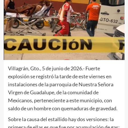
Villagrán, Gto., 5 de junio de 2026.- Fuerte
explosión se registró la tarde de este viernes en
instalaciones de la parroquia de Nuestra Señora
Virgen de Guadalupe, de la comunidad de
Mexicanos, perteneciente a este municipio, con
saldo de un hombre con quemaduras de gravedad.
Sobre la causa del estallido hay dos versiones: la
primera de ellas es que fue por acumulación de gas;