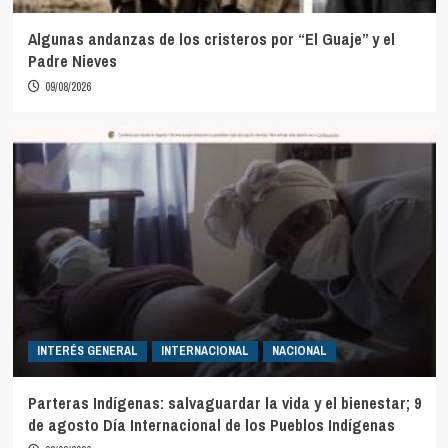
Algunas andanzas de los cristeros por “El Guaje” y el
Padre Nieves
09/08/2026
INTERÉS GENERAL
INTERNACIONAL
NACIONAL
Parteras Indígenas: salvaguardar la vida y el bienestar; 9
de agosto Día Internacional de los Pueblos Indígenas