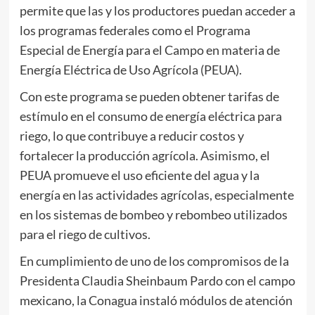
permite que las y los productores puedan acceder a
los programas federales como el Programa
Especial de Energía para el Campo en materia de
Energía Eléctrica de Uso Agrícola (PEUA).
Con este programa se pueden obtener tarifas de
estímulo en el consumo de energía eléctrica para
riego, lo que contribuye a reducir costos y
fortalecer la producción agrícola. Asimismo, el
PEUA promueve el uso eficiente del agua y la
energía en las actividades agrícolas, especialmente
en los sistemas de bombeo y rebombeo utilizados
para el riego de cultivos.
En cumplimiento de uno de los compromisos de la
Presidenta Claudia Sheinbaum Pardo con el campo
mexicano, la Conagua instaló módulos de atención