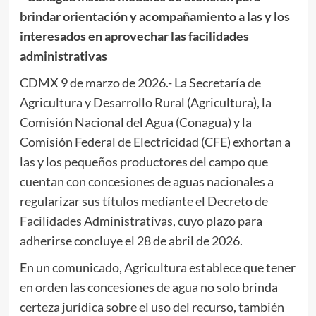
brindar orientación y acompañamiento a las y los
interesados en aprovechar las facilidades
administrativas
CDMX 9 de marzo de 2026.- La Secretaría de
Agricultura y Desarrollo Rural (Agricultura), la
Comisión Nacional del Agua (Conagua) y la
Comisión Federal de Electricidad (CFE) exhortan a
las y los pequeños productores del campo que
cuentan con concesiones de aguas nacionales a
regularizar sus títulos mediante el Decreto de
Facilidades Administrativas, cuyo plazo para
adherirse concluye el 28 de abril de 2026.
En un comunicado, Agricultura establece que tener
en orden las concesiones de agua no solo brinda
certeza jurídica sobre el uso del recurso, también