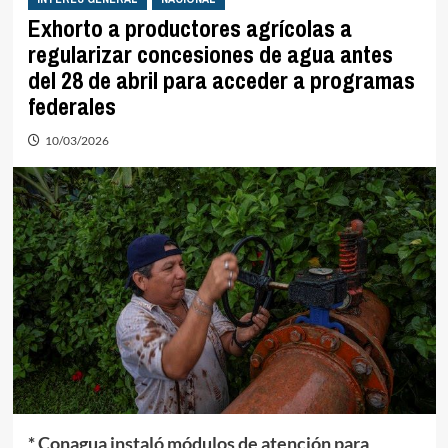
Exhorto a productores agrícolas a
regularizar concesiones de agua antes
del 28 de abril para acceder a programas
federales
10/03/2026
* Conagua instaló módulos de atención para