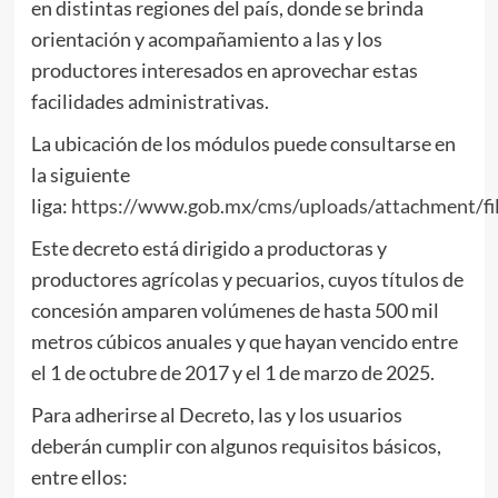
en distintas regiones del país, donde se brinda
orientación y acompañamiento a las y los
productores interesados en aprovechar estas
facilidades administrativas.
La ubicación de los módulos puede consultarse en
la siguiente
liga:
https://www.gob.mx/cms/uploads/attachment/fi
Este decreto está dirigido a productoras y
productores agrícolas y pecuarios, cuyos títulos de
concesión amparen volúmenes de hasta 500 mil
metros cúbicos anuales y que hayan vencido entre
el 1 de octubre de 2017 y el 1 de marzo de 2025.
Para adherirse al Decreto, las y los usuarios
deberán cumplir con algunos requisitos básicos,
entre ellos: