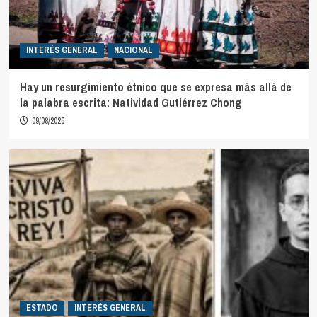
INTERÉS GENERAL
NACIONAL
Hay un resurgimiento étnico que se expresa más allá de
la palabra escrita: Natividad Gutiérrez Chong
09/08/2026
ESTADO
INTERÉS GENERAL