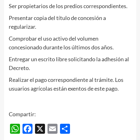
Ser propietarios de los predios correspondientes.
Presentar copia del título de concesión a
regularizar.
Comprobar el uso activo del volumen
concesionado durante los últimos dos años.
Entregar un escrito libre solicitando la adhesión al
Decreto.
Realizar el pago correspondiente al trámite. Los
usuarios agrícolas están exentos de este pago.
Compartir:
WhatsApp
Facebook
X
Email
Compartir