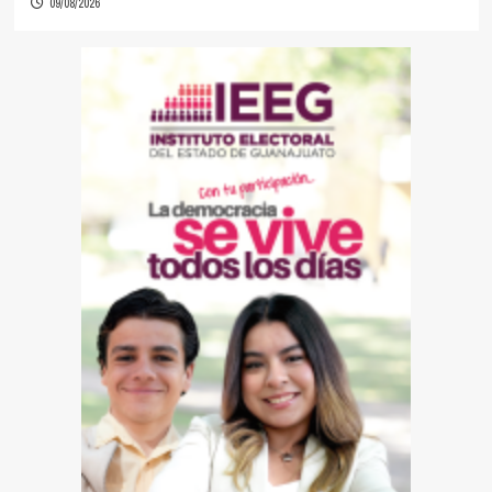
09/08/2026