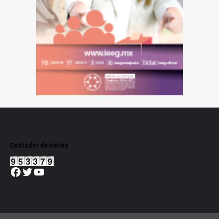
Contador de visitas
Facebook
Twitter
YouTube