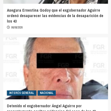
Asegura Ernestina Godoy que el exgobernador Aguirre
ordenó desaparecer las evidencias de la desaparición de
los 43
06/08/2026
INTERÉS GENERAL
NACIONAL
Detenido el exgobernador Ángel Aguirre por