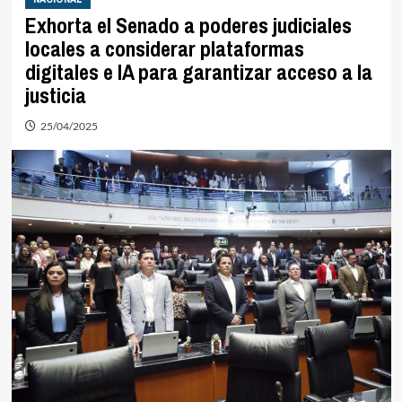
Exhorta el Senado a poderes judiciales
locales a considerar plataformas
digitales e IA para garantizar acceso a la
justicia
25/04/2025