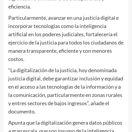
eficiencia.
Particularmente, avanzar en una justicia digital e
incorporar tecnologías como la inteligencia
artificial en los poderes judiciales, fortalecería el
ejercicio de la justicia para todos los ciudadanos de
manera transparente, eficiente y con menores
costos.
“La digitalización de la justicia, hoy denominada
justicia digital, debe garantizar inclusión y equidad
en el acceso a las tecnologías de la información y a
la comunicación, particularmente en zonas rurales
y entres sectores de bajos ingresos”, añade el
documento.
Apunta que la digitalización genera datos públicos
a gran escala, que son insumo de la inteligencia