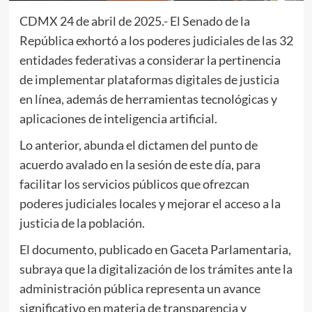
CDMX 24 de abril de 2025.- El Senado de la
República exhortó a los poderes judiciales de las 32
entidades federativas a considerar la pertinencia
de implementar plataformas digitales de justicia
en línea, además de herramientas tecnológicas y
aplicaciones de inteligencia artificial.
Lo anterior, abunda el dictamen del punto de
acuerdo avalado en la sesión de este día, para
facilitar los servicios públicos que ofrezcan
poderes judiciales locales y mejorar el acceso a la
justicia de la población.
El documento, publicado en Gaceta Parlamentaria,
subraya que la digitalización de los trámites ante la
administración pública representa un avance
significativo en materia de transparencia y