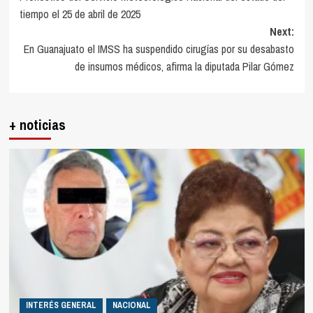
navigation
tiempo el 25 de abril de 2025
Next:
En Guanajuato el IMSS ha suspendido cirugías por su desabasto
de insumos médicos, afirma la diputada Pilar Gómez
+ noticias
INTERÉS GENERAL
NACIONAL