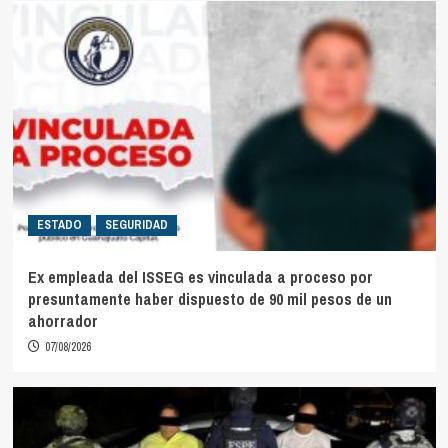
ESTADO
SEGURIDAD
Ex empleada del ISSEG es vinculada a proceso por
presuntamente haber dispuesto de 90 mil pesos de un
ahorrador
07/08/2026