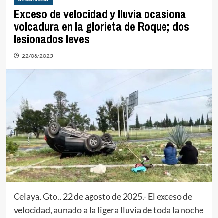
Exceso de velocidad y lluvia ocasiona
volcadura en la glorieta de Roque; dos
lesionados leves
22/08/2025
Celaya, Gto., 22 de agosto de 2025.- El exceso de
velocidad, aunado a la ligera lluvia de toda la noche