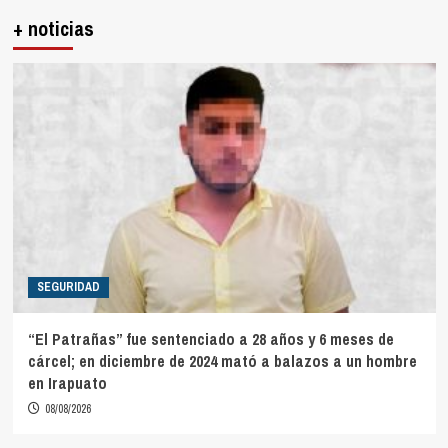
+ noticias
SEGURIDAD
“El Patrañas” fue sentenciado a 28 años y 6 meses de
cárcel; en diciembre de 2024 mató a balazos a un hombre
en Irapuato
08/08/2026