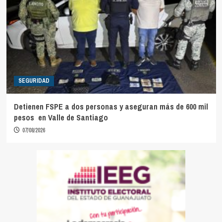
SEGURIDAD
Detienen FSPE a dos personas y aseguran más de 600 mil
pesos en Valle de Santiago
07/08/2026