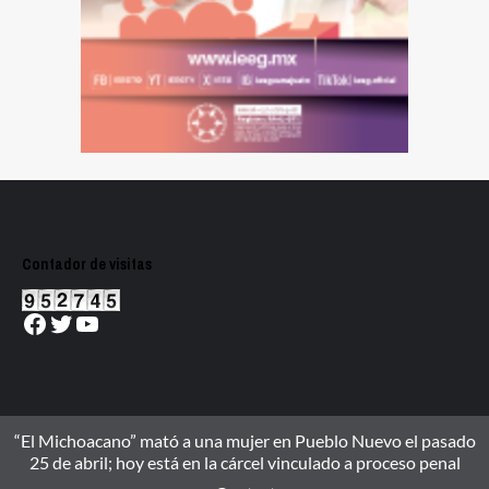
Contador de visitas
Facebook
Twitter
YouTube
“El Michoacano” mató a una mujer en Pueblo Nuevo el pasado
25 de abril; hoy está en la cárcel vinculado a proceso penal