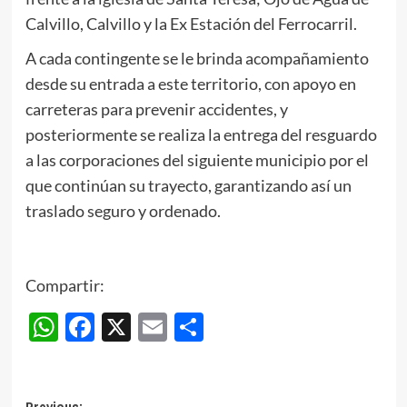
Calvillo, Calvillo y la Ex Estación del Ferrocarril.
A cada contingente se le brinda acompañamiento
desde su entrada a este territorio, con apoyo en
carreteras para prevenir accidentes, y
posteriormente se realiza la entrega del resguardo
a las corporaciones del siguiente municipio por el
que continúan su trayecto, garantizando así un
traslado seguro y ordenado.
Compartir:
WhatsApp
Facebook
X
Email
Compartir