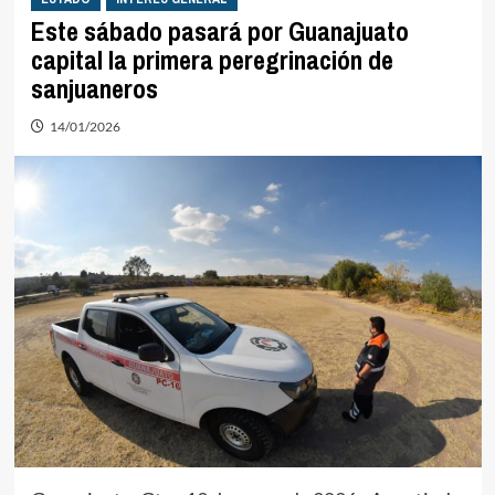
Este sábado pasará por Guanajuato
capital la primera peregrinación de
sanjuaneros
14/01/2026