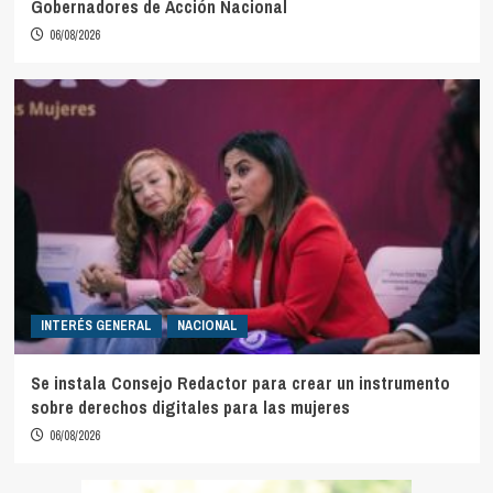
Gobernadores de Acción Nacional
06/08/2026
INTERÉS GENERAL
NACIONAL
Se instala Consejo Redactor para crear un instrumento
sobre derechos digitales para las mujeres
06/08/2026