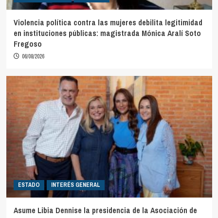
Violencia política contra las mujeres debilita legitimidad
en instituciones públicas: magistrada Mónica Aralí Soto
Fregoso
06/08/2026
ESTADO
INTERÉS GENERAL
Asume Libia Dennise la presidencia de la Asociación de