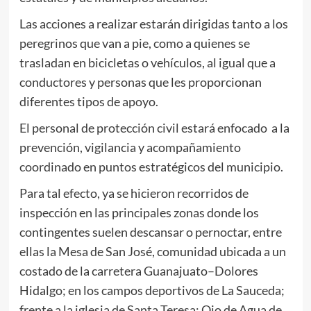
Las acciones a realizar estarán dirigidas tanto a los
peregrinos que van a pie, como a quienes se
trasladan en bicicletas o vehículos, al igual que a
conductores y personas que les proporcionan
diferentes tipos de apoyo.
El personal de protección civil estará enfocado a la
prevención, vigilancia y acompañamiento
coordinado en puntos estratégicos del municipio.
Para tal efecto, ya se hicieron recorridos de
inspección en las principales zonas donde los
contingentes suelen descansar o pernoctar, entre
ellas la Mesa de San José, comunidad ubicada a un
costado de la carretera Guanajuato–Dolores
Hidalgo; en los campos deportivos de La Sauceda;
frente a la iglesia de Santa Teresa; Ojo de Agua de