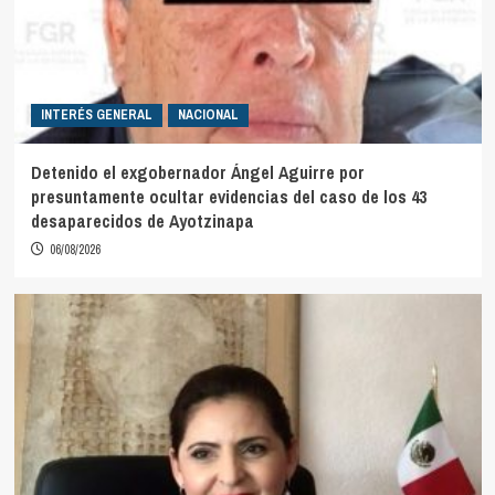
INTERÉS GENERAL
NACIONAL
Detenido el exgobernador Ángel Aguirre por
presuntamente ocultar evidencias del caso de los 43
desaparecidos de Ayotzinapa
06/08/2026