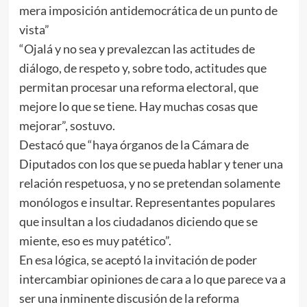
mera imposición antidemocrática de un punto de
vista”
“Ojalá y no sea y prevalezcan las actitudes de
diálogo, de respeto y, sobre todo, actitudes que
permitan procesar una reforma electoral, que
mejore lo que se tiene. Hay muchas cosas que
mejorar”, sostuvo.
Destacó que “haya órganos de la Cámara de
Diputados con los que se pueda hablar y tener una
relación respetuosa, y no se pretendan solamente
monólogos e insultar. Representantes populares
que insultan a los ciudadanos diciendo que se
miente, eso es muy patético”.
En esa lógica, se aceptó la invitación de poder
intercambiar opiniones de cara a lo que parece va a
ser una inminente discusión de la reforma