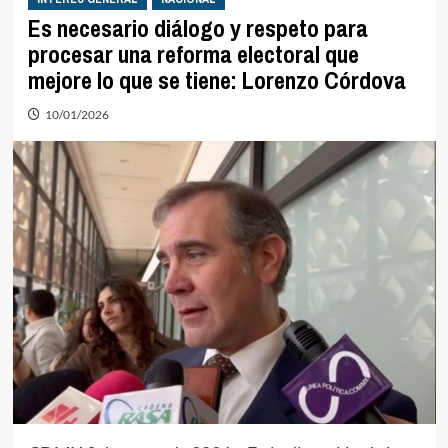
Es necesario diálogo y respeto para
procesar una reforma electoral que
mejore lo que se tiene: Lorenzo Córdova
10/01/2026