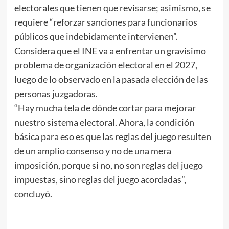
electorales que tienen que revisarse; asimismo, se
requiere “reforzar sanciones para funcionarios
públicos que indebidamente intervienen”.
Considera que el INE va a enfrentar un gravísimo
problema de organización electoral en el 2027,
luego de lo observado en la pasada elección de las
personas juzgadoras.
“Hay mucha tela de dónde cortar para mejorar
nuestro sistema electoral. Ahora, la condición
básica para eso es que las reglas del juego resulten
de un amplio consenso y no de una mera
imposición, porque si no, no son reglas del juego
impuestas, sino reglas del juego acordadas”,
concluyó.