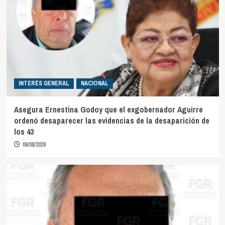
INTERÉS GENERAL
NACIONAL
Asegura Ernestina Godoy que el exgobernador Aguirre
ordenó desaparecer las evidencias de la desaparición de
los 43
06/08/2026