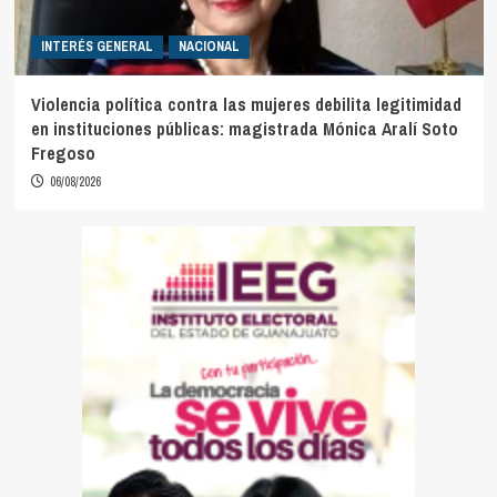
INTERÉS GENERAL
NACIONAL
Violencia política contra las mujeres debilita legitimidad
en instituciones públicas: magistrada Mónica Aralí Soto
Fregoso
06/08/2026