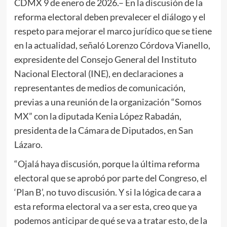
CDMX 9 de enero de 2026.– En la discusión de la
reforma electoral deben prevalecer el diálogo y el
respeto para mejorar el marco jurídico que se tiene
en la actualidad, señaló Lorenzo Córdova Vianello,
expresidente del Consejo General del Instituto
Nacional Electoral (INE), en declaraciones a
representantes de medios de comunicación,
previas a una reunión de la organización “Somos
MX” con la diputada Kenia López Rabadán,
presidenta de la Cámara de Diputados, en San
Lázaro.
“Ojalá haya discusión, porque la última reforma
electoral que se aprobó por parte del Congreso, el
‘Plan B’, no tuvo discusión. Y si la lógica de cara a
esta reforma electoral va a ser esta, creo que ya
podemos anticipar de qué se va a tratar esto, de la