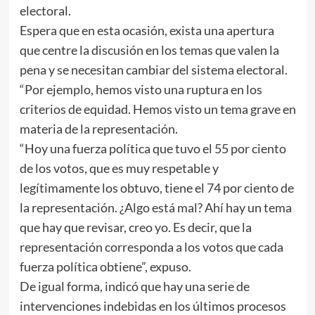
electoral.
Espera que en esta ocasión, exista una apertura
que centre la discusión en los temas que valen la
pena y se necesitan cambiar del sistema electoral.
“Por ejemplo, hemos visto una ruptura en los
criterios de equidad. Hemos visto un tema grave en
materia de la representación.
“Hoy una fuerza política que tuvo el 55 por ciento
de los votos, que es muy respetable y
legítimamente los obtuvo, tiene el 74 por ciento de
la representación. ¿Algo está mal? Ahí hay un tema
que hay que revisar, creo yo. Es decir, que la
representación corresponda a los votos que cada
fuerza política obtiene”, expuso.
De igual forma, indicó que hay una serie de
intervenciones indebidas en los últimos procesos