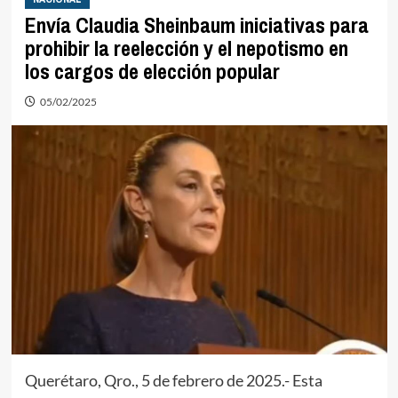
Envía Claudia Sheinbaum iniciativas para
prohibir la reelección y el nepotismo en
los cargos de elección popular
05/02/2025
Querétaro, Qro., 5 de febrero de 2025.- Esta