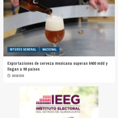
INTERÉS GENERAL
NACIONAL
Exportaciones de cerveza mexicana superan 6400 mdd y
llegan a 98 países
09/08/2026