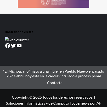
Contador de visitas
Facebook
Twitter
YouTube
“El Michoacano” mató a una mujer en Pueblo Nuevo el pasado
25 de abril; hoy está en la cárcel vinculado a proceso penal
Contacto
Copyright © 2025 Todos los derechos reservados. |
Soluciones Informáticas y de Cómputo
|
covernews
por AF