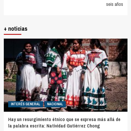
seis años
+ noticias
INTERÉS GENERAL
NACIONAL
Hay un resurgimiento étnico que se expresa más allá de
la palabra escrita: Natividad Gutiérrez Chong