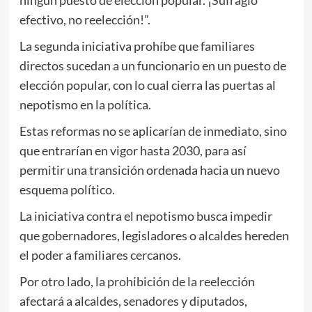
efectivo, no reelección!”.
La segunda iniciativa prohíbe que familiares
directos sucedan a un funcionario en un puesto de
elección popular, con lo cual cierra las puertas al
nepotismo en la política.
Estas reformas no se aplicarían de inmediato, sino
que entrarían en vigor hasta 2030, para así
permitir una transición ordenada hacia un nuevo
esquema político.
La iniciativa contra el nepotismo busca impedir
que gobernadores, legisladores o alcaldes hereden
el poder a familiares cercanos.
Por otro lado, la prohibición de la reelección
afectará a alcaldes, senadores y diputados,