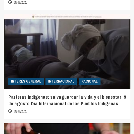
09/08/2026
INTERÉS GENERAL
INTERNACIONAL
NACIONAL
Parteras Indígenas: salvaguardar la vida y el bienestar; 9
de agosto Día Internacional de los Pueblos Indígenas
09/08/2026