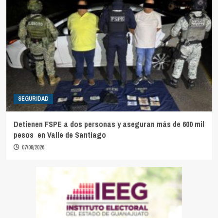
SEGURIDAD
Detienen FSPE a dos personas y aseguran más de 600 mil
pesos en Valle de Santiago
07/08/2026