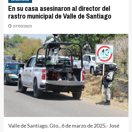
En su casa asesinaron al director del
rastro municipal de Valle de Santiago
07/03/2025
Valle de Santiago, Gto., 6 de marzo de 2025.- José