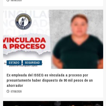
08/08/2026
ESTADO
SEGURIDAD
Ex empleada del ISSEG es vinculada a proceso por
presuntamente haber dispuesto de 90 mil pesos de un
ahorrador
07/08/2026