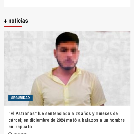
+ noticias
SEGURIDAD
“El Patrañas” fue sentenciado a 28 años y 6 meses de
cárcel; en diciembre de 2024 mató a balazos a un hombre
en Irapuato