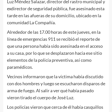
Luz Méndez Salazar, director del rastro municipal y
exdirector de seguridad pública, fue asesinado esta
tarde en las afueras de su domicilio, ubicado en la
comunidad La Compañía.
Alrededor de las 17.00 horas de este jueves, en la
línea de emergencias 911 se recibió el reporte de
que una persona había sido asesinada en el acceso
a su casa, por lo que se desplazaron hacia ese sitio
elementos de la policía preventiva, así como
paramédicos.
Vecinos informaron que la víctima había discutido
con dos hombres y luego se escucharon disparos de
arma de fuego. Al salir a ver qué había pasado
vieron tirado el cuerpo de José Luz.
Los policías vieron que cerca de él había casquillos