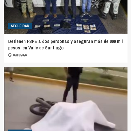
SEGURIDAD
Detienen FSPE a dos personas y aseguran más de 600 mil
pesos en Valle de Santiago
07/08/2026