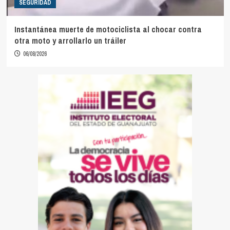
SEGURIDAD
Instantánea muerte de motociclista al chocar contra
otra moto y arrollarlo un tráiler
06/08/2026