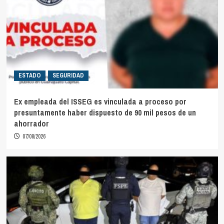
ESTADO
SEGURIDAD
Ex empleada del ISSEG es vinculada a proceso por
presuntamente haber dispuesto de 90 mil pesos de un
ahorrador
07/08/2026