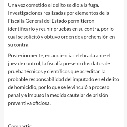
Una vez cometido el delito se dio a la fuga.
Investigaciones realizadas por elementos de la
Fiscalía General del Estado permitieron
identificarlo y reunir pruebas en su contra, por lo
cual se solicitó y obtuvo orden de aprehensión en
su contra.
Posteriormente, en audiencia celebrada ante el
juez de control, la fiscalía presentó los datos de
prueba técnicos y científicos que acreditan la
probable responsabilidad del imputado en el delito
de homicidio, por lo que se le vinculó a proceso
penal y e impuso la medida cautelar de prisión
preventiva oficiosa.
Compartir: