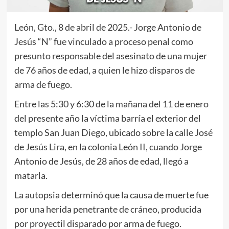
León, Gto., 8 de abril de 2025.- Jorge Antonio de
Jesús “N” fue vinculado a proceso penal como
presunto responsable del asesinato de una mujer
de 76 años de edad, a quien le hizo disparos de
arma de fuego.
Entre las 5:30 y 6:30 de la mañana del 11 de enero
del presente año la víctima barría el exterior del
templo San Juan Diego, ubicado sobre la calle José
de Jesús Lira, en la colonia León II, cuando Jorge
Antonio de Jesús, de 28 años de edad, llegó a
matarla.
La autopsia determinó que la causa de muerte fue
por una herida penetrante de cráneo, producida
por proyectil disparado por arma de fuego.