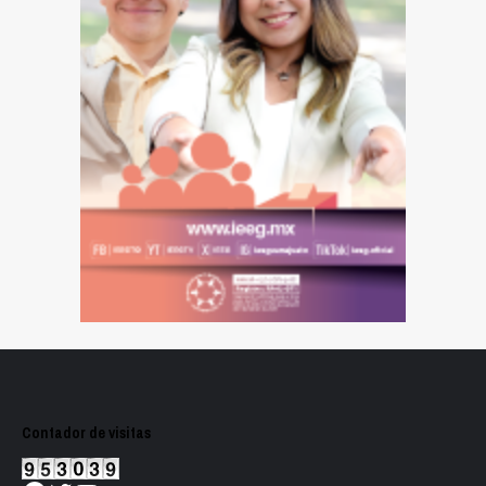
Contador de visitas