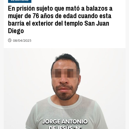
En prisión sujeto que mató a balazos a
mujer de 76 años de edad cuando esta
barría el exterior del templo San Juan
Diego
08/04/2025