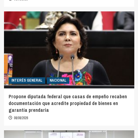
INTERÉS GENERAL
NACIONAL
Propone diputada federal que casas de empeño recaben
documentación que acredite propiedad de bienes en
garantía prendaria
08/08/2026