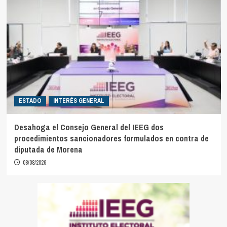
ESTADO
INTERÉS GENERAL
Desahoga el Consejo General del IEEG dos
procedimientos sancionadores formulados en contra de
diputada de Morena
08/08/2026