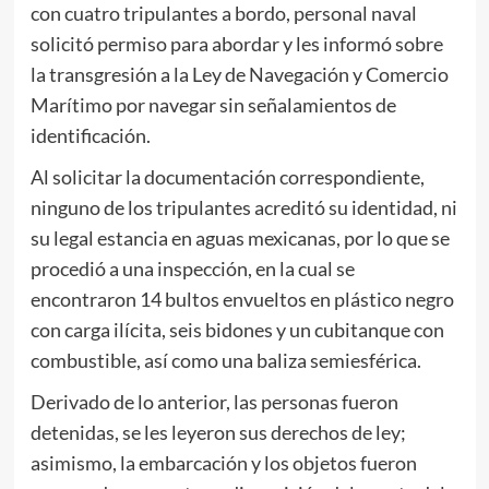
con cuatro tripulantes a bordo, personal naval
solicitó permiso para abordar y les informó sobre
la transgresión a la Ley de Navegación y Comercio
Marítimo por navegar sin señalamientos de
identificación.
Al solicitar la documentación correspondiente,
ninguno de los tripulantes acreditó su identidad, ni
su legal estancia en aguas mexicanas, por lo que se
procedió a una inspección, en la cual se
encontraron 14 bultos envueltos en plástico negro
con carga ilícita, seis bidones y un cubitanque con
combustible, así como una baliza semiesférica.
Derivado de lo anterior, las personas fueron
detenidas, se les leyeron sus derechos de ley;
asimismo, la embarcación y los objetos fueron