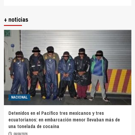
+ noticias
NACIONAL
Detenidos en el Pacífico tres mexicanos y tres
ecuatorianos: en embarcación menor llevaban más de
una tonelada de cocaína
08/08/2026