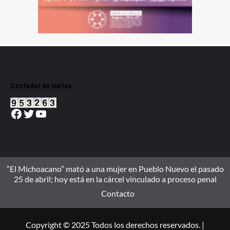
Contador de visitas
Facebook
Twitter
YouTube
“El Michoacano” mató a una mujer en Pueblo Nuevo el pasado
25 de abril; hoy está en la cárcel vinculado a proceso penal
Contacto
Copyright © 2025 Todos los derechos reservados. |