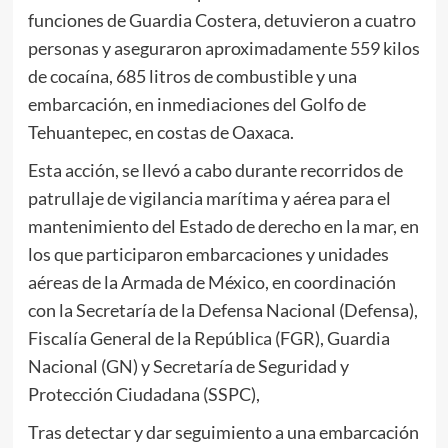
funciones de Guardia Costera, detuvieron a cuatro
personas y aseguraron aproximadamente 559 kilos
de cocaína, 685 litros de combustible y una
embarcación, en inmediaciones del Golfo de
Tehuantepec, en costas de Oaxaca.
Esta acción, se llevó a cabo durante recorridos de
patrullaje de vigilancia marítima y aérea para el
mantenimiento del Estado de derecho en la mar, en
los que participaron embarcaciones y unidades
aéreas de la Armada de México, en coordinación
con la Secretaría de la Defensa Nacional (Defensa),
Fiscalía General de la República (FGR), Guardia
Nacional (GN) y Secretaría de Seguridad y
Protección Ciudadana (SSPC),
Tras detectar y dar seguimiento a una embarcación