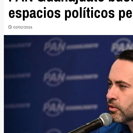
espacios políticos p
03/02/2026