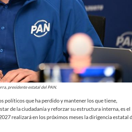
ra, presidente estatal del PAN.
os políticos que ha perdido y mantener los que tiene,
star de la ciudadanía y reforzar su estructura interna, es el
027 realizará en los próximos meses la dirigencia estatal 