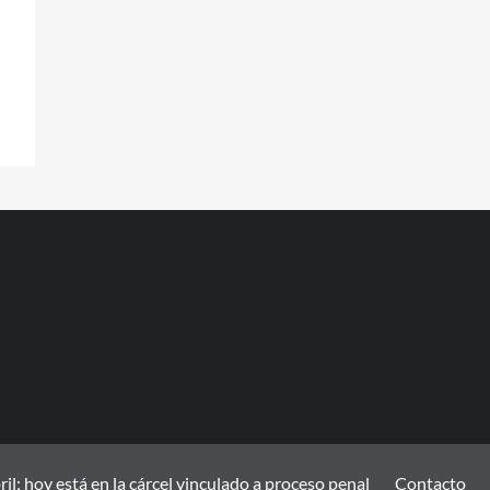
; hoy está en la cárcel vinculado a proceso penal
Contacto