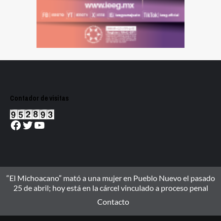
Contador de visitas
Facebook
Twitter
YouTube
“El Michoacano” mató a una mujer en Pueblo Nuevo el pasado
25 de abril; hoy está en la cárcel vinculado a proceso penal
Contacto