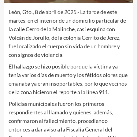
León, Gto., 8 de abril de 2025.- La tarde de este
martes, en el interior de un domicilio particular de
la calle Cerro de la Malinche, casi esquina con
Volcán de Jorullo, de la colonia Cerrito de Jerez,
fue localizado el cuerpo sin vida de un hombre y
con signos de violencia.
El hallazgo se hizo posible porque la víctima ya
tenía varios días de muerto y los fétidos olores que
emanaba ya eran insoportables, por lo que vecinos
de la zona hicieron el reporte a la línea 911.
Policías municipales fueron los primeros
respondientes al llamado y quienes, además,
confirmaron el fallecimiento, procediendo
entonces a dar aviso a la Fiscalía General del