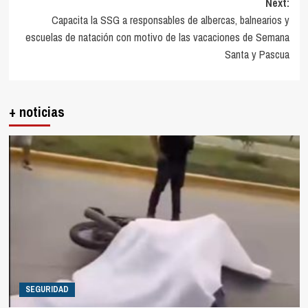
Next:
Capacita la SSG a responsables de albercas, balnearios y
escuelas de natación con motivo de las vacaciones de Semana
Santa y Pascua
+ noticias
SEGURIDAD