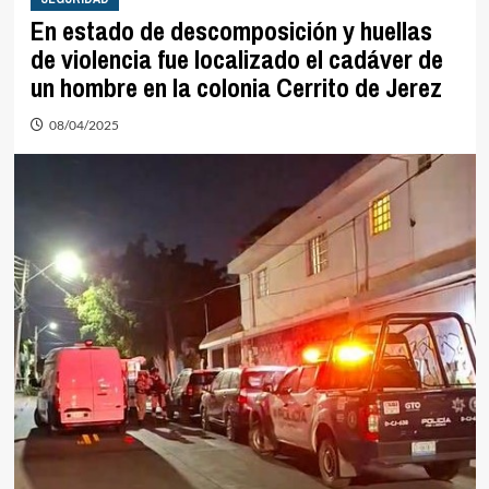
En estado de descomposición y huellas
de violencia fue localizado el cadáver de
un hombre en la colonia Cerrito de Jerez
08/04/2025