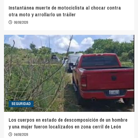
Instantánea muerte de motociclista al chocar contra
otra moto y arrollarlo un tráiler
06/08/2026
SEGURIDAD
Los cuerpos en estado de descomposición de un hombre
y una mujer fueron localizados en zona cerril de León
04/08/2026