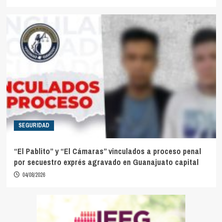
SEGURIDAD
“El Pablito” y “El Cámaras” vinculados a proceso penal
por secuestro exprés agravado en Guanajuato capital
04/08/2026