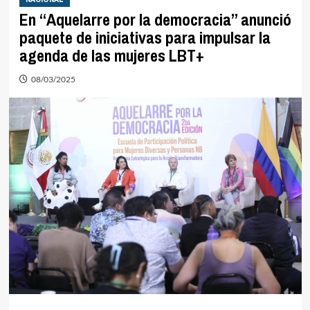
En “Aquelarre por la democracia” anunció
paquete de iniciativas para impulsar la
agenda de las mujeres LBT+
08/03/2025