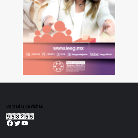
Contador de visitas
Facebook
Twitter
YouTube