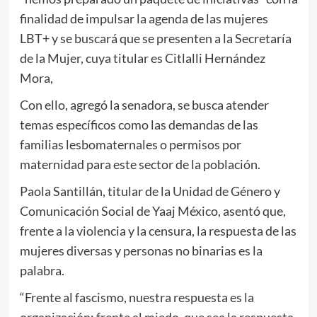
finalidad de impulsar la agenda de las mujeres
LBT+ y se buscará que se presenten a la Secretaría
de la Mujer, cuya titular es Citlalli Hernández
Mora,
Con ello, agregó la senadora, se busca atender
temas específicos como las demandas de las
familias lesbomaternales o permisos por
maternidad para este sector de la población.
Paola Santillán, titular de la Unidad de Género y
Comunicación Social de Yaaj México, asentó que,
frente a la violencia y la censura, la respuesta de las
mujeres diversas y personas no binarias es la
palabra.
“Frente al fascismo, nuestra respuesta es la