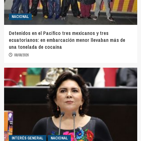
NACIONAL
Detenidos en el Pacífico tres mexicanos y tres
ecuatorianos: en embarcación menor llevaban más de
una tonelada de cocaína
08/08/2026
INTERÉS GENERAL
NACIONAL