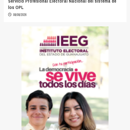
Servicio Profesional Electoral Nacional del sistema de
los OPL
08/08/2026