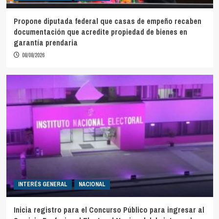
Propone diputada federal que casas de empeño recaben
documentación que acredite propiedad de bienes en
garantía prendaria
08/08/2026
INTERÉS GENERAL
NACIONAL
Inicia registro para el Concurso Público para ingresar al