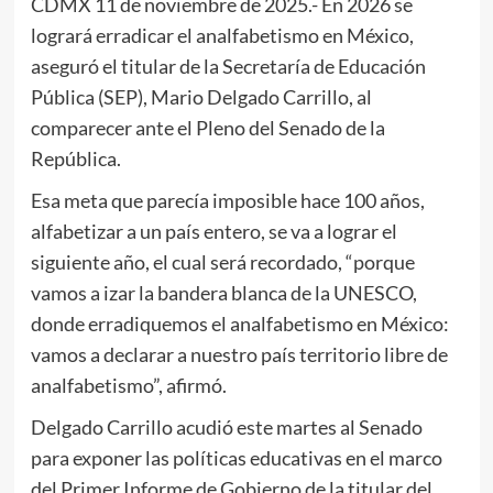
CDMX 11 de noviembre de 2025.- En 2026 se
logrará erradicar el analfabetismo en México,
aseguró el titular de la Secretaría de Educación
Pública (SEP), Mario Delgado Carrillo, al
comparecer ante el Pleno del Senado de la
República.
Esa meta que parecía imposible hace 100 años,
alfabetizar a un país entero, se va a lograr el
siguiente año, el cual será recordado, “porque
vamos a izar la bandera blanca de la UNESCO,
donde erradiquemos el analfabetismo en México:
vamos a declarar a nuestro país territorio libre de
analfabetismo”, afirmó.
Delgado Carrillo acudió este martes al Senado
para exponer las políticas educativas en el marco
del Primer Informe de Gobierno de la titular del