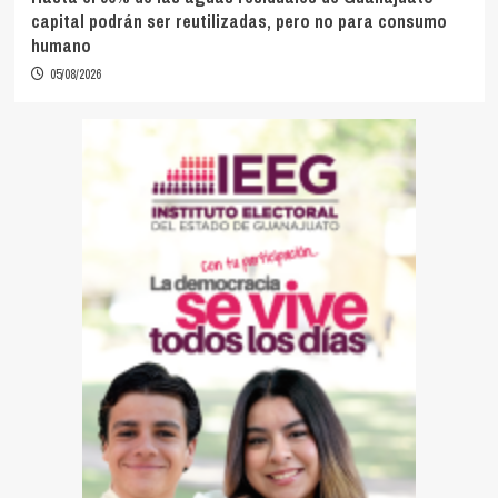
capital podrán ser reutilizadas, pero no para consumo
humano
05/08/2026