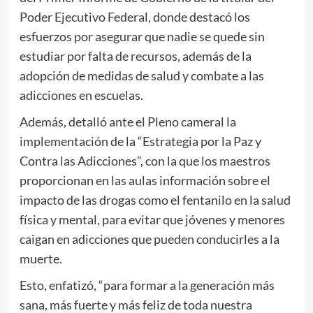
Poder Ejecutivo Federal, donde destacó los
esfuerzos por asegurar que nadie se quede sin
estudiar por falta de recursos, además de la
adopción de medidas de salud y combate a las
adicciones en escuelas.
Además, detalló ante el Pleno cameral la
implementación de la “Estrategia por la Paz y
Contra las Adicciones”, con la que los maestros
proporcionan en las aulas información sobre el
impacto de las drogas como el fentanilo en la salud
física y mental, para evitar que jóvenes y menores
caigan en adicciones que pueden conducirles a la
muerte.
Esto, enfatizó, “para formar a la generación más
sana, más fuerte y más feliz de toda nuestra