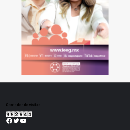
Contador de visitas
Facebook
Twitter
YouTube