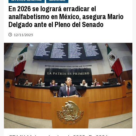
En 2026 se logrará erradicar el
analfabetismo en México, asegura Mario
Delgado ante el Pleno del Senado
12/11/2025