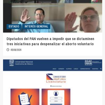
ESTADO
INTERÉS GENERAL
Diputados del PAN vuelven a impedir que se dictaminen
tres iniciativas para despenalizar el aborto voluntario
05/08/2026