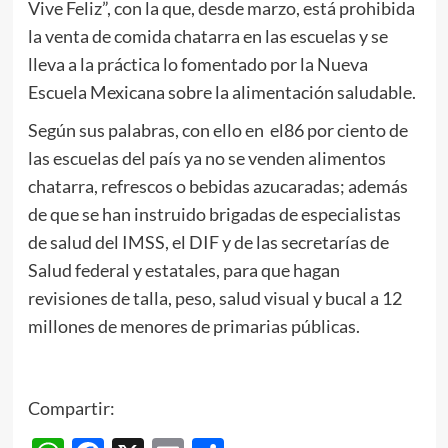
Vive Feliz”, con la que, desde marzo, está prohibida
la venta de comida chatarra en las escuelas y se
lleva a la práctica lo fomentado por la Nueva
Escuela Mexicana sobre la alimentación saludable.
Según sus palabras, con ello en el86 por ciento de
las escuelas del país ya no se venden alimentos
chatarra, refrescos o bebidas azucaradas; además
de que se han instruido brigadas de especialistas
de salud del IMSS, el DIF y de las secretarías de
Salud federal y estatales, para que hagan
revisiones de talla, peso, salud visual y bucal a 12
millones de menores de primarias públicas.
Compartir: