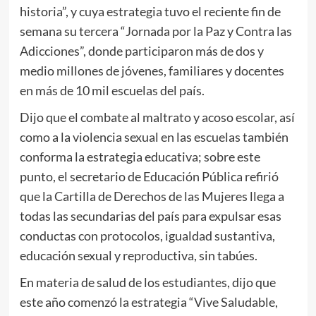
historia”, y cuya estrategia tuvo el reciente fin de
semana su tercera “Jornada por la Paz y Contra las
Adicciones”, donde participaron más de dos y
medio millones de jóvenes, familiares y docentes
en más de 10 mil escuelas del país.
Dijo que el combate al maltrato y acoso escolar, así
como a la violencia sexual en las escuelas también
conforma la estrategia educativa; sobre este
punto, el secretario de Educación Pública refirió
que la Cartilla de Derechos de las Mujeres llega a
todas las secundarias del país para expulsar esas
conductas con protocolos, igualdad sustantiva,
educación sexual y reproductiva, sin tabúes.
En materia de salud de los estudiantes, dijo que
este año comenzó la estrategia “Vive Saludable,