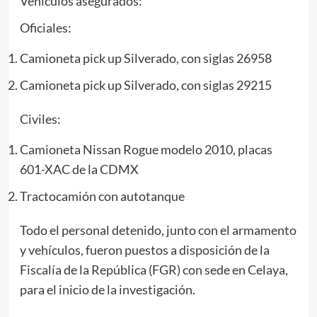
Vehículos asegurados:
Oficiales:
Camioneta pick up Silverado, con siglas 26958
Camioneta pick up Silverado, con siglas 29215
Civiles:
Camioneta Nissan Rogue modelo 2010, placas
601-XAC de la CDMX
Tractocamión con autotanque
Todo el personal detenido, junto con el armamento
y vehículos, fueron puestos a disposición de la
Fiscalía de la República (FGR) con sede en Celaya,
para el inicio de la investigación.