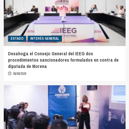
ESTADO
INTERÉS GENERAL
Desahoga el Consejo General del IEEG dos
procedimientos sancionadores formulados en contra de
diputada de Morena
08/08/2026