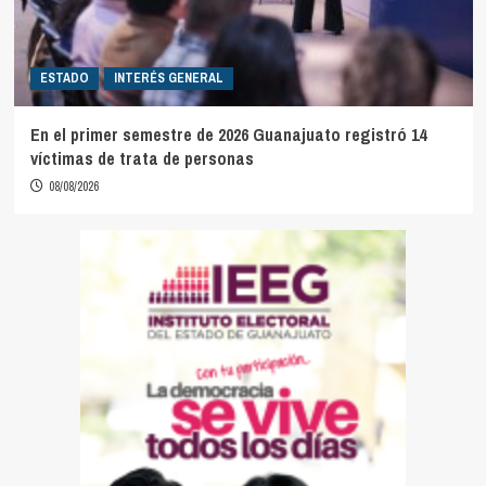
ESTADO
INTERÉS GENERAL
En el primer semestre de 2026 Guanajuato registró 14
víctimas de trata de personas
08/08/2026