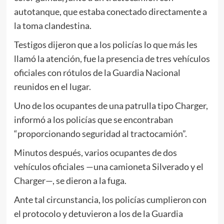
autotanque, que estaba conectado directamente a
la toma clandestina.
Testigos dijeron que a los policías lo que más les
llamó la atención, fue la presencia de tres vehículos
oficiales con rótulos de la Guardia Nacional
reunidos en el lugar.
Uno de los ocupantes de una patrulla tipo Charger,
informó a los policías que se encontraban
“proporcionando seguridad al tractocamión”.
Minutos después, varios ocupantes de dos
vehículos oficiales —una camioneta Silverado y el
Charger—, se dieron a la fuga.
Ante tal circunstancia, los policías cumplieron con
el protocolo y detuvieron a los de la Guardia