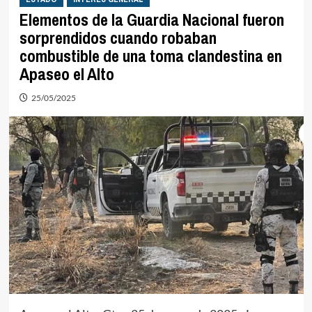
Elementos de la Guardia Nacional fueron
sorprendidos cuando robaban
combustible de una toma clandestina en
Apaseo el Alto
25/05/2025