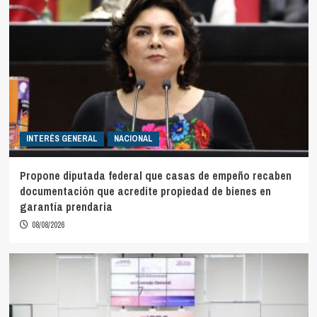
INTERÉS GENERAL
NACIONAL
Propone diputada federal que casas de empeño recaben
documentación que acredite propiedad de bienes en
garantía prendaria
08/08/2026