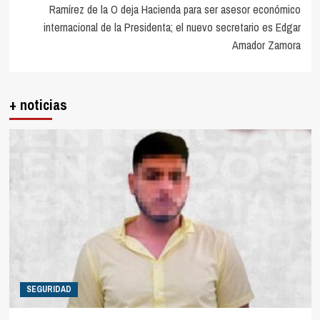
Ramírez de la O deja Hacienda para ser asesor económico
internacional de la Presidenta; el nuevo secretario es Edgar
Amador Zamora
+ noticias
SEGURIDAD