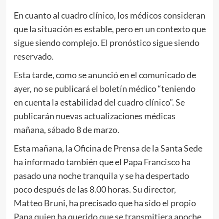
En cuanto al cuadro clínico, los médicos consideran
que la situación es estable, pero en un contexto que
sigue siendo complejo. El pronóstico sigue siendo
reservado.
Esta tarde, como se anunció en el comunicado de
ayer, no se publicará el boletín médico “teniendo
en cuenta la estabilidad del cuadro clínico”. Se
publicarán nuevas actualizaciones médicas
mañana, sábado 8 de marzo.
Esta mañana, la Oficina de Prensa de la Santa Sede
ha informado también que el Papa Francisco ha
pasado una noche tranquila y se ha despertado
poco después de las 8.00 horas. Su director,
Matteo Bruni, ha precisado que ha sido el propio
Papa quien ha querido que se transmitiera anoche