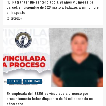
“El Patrañas” fue sentenciado a 28 años y 6 meses de
cárcel; en diciembre de 2024 mató a balazos a un hombre
en Irapuato
08/08/2026
ESTADO
SEGURIDAD
Ex empleada del ISSEG es vinculada a proceso por
presuntamente haber dispuesto de 90 mil pesos de un
ahorrador