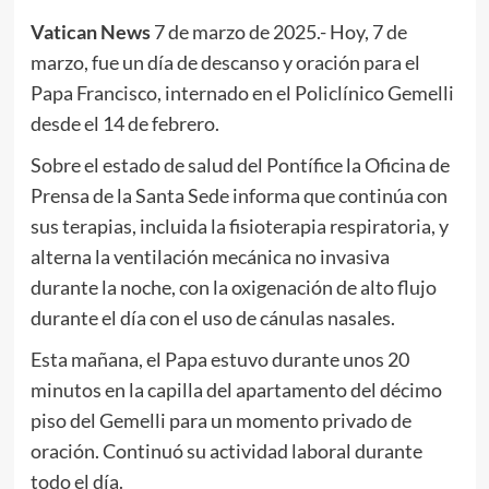
Vatican News
7 de marzo de 2025.- Hoy, 7 de
marzo, fue un día de descanso y oración para el
Papa Francisco, internado en el Policlínico Gemelli
desde el 14 de febrero.
Sobre el estado de salud del Pontífice la Oficina de
Prensa de la Santa Sede informa que continúa con
sus terapias, incluida la fisioterapia respiratoria, y
alterna la ventilación mecánica no invasiva
durante la noche, con la oxigenación de alto flujo
durante el día con el uso de cánulas nasales.
Esta mañana, el Papa estuvo durante unos 20
minutos en la capilla del apartamento del décimo
piso del Gemelli para un momento privado de
oración. Continuó su actividad laboral durante
todo el día.