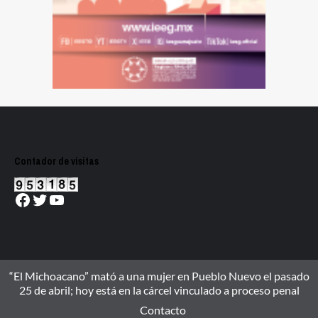
Contador de visitas
Facebook
Twitter
YouTube
“El Michoacano” mató a una mujer en Pueblo Nuevo el pasado
25 de abril; hoy está en la cárcel vinculado a proceso penal
Contacto