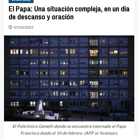
El Papa: Una situación compleja, en un día
de descanso y oración
07/03/2025
El Policlínico Gemelli donde se encuentra internado el Papa
Francisco desde el 14 de febrero (AFP or licensors.