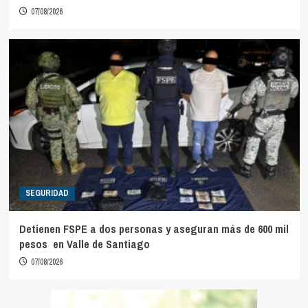
07/08/2026
SEGURIDAD
Detienen FSPE a dos personas y aseguran más de 600 mil
pesos en Valle de Santiago
07/08/2026