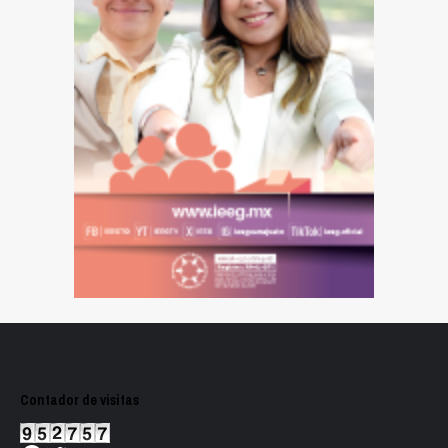
Contador de visitas