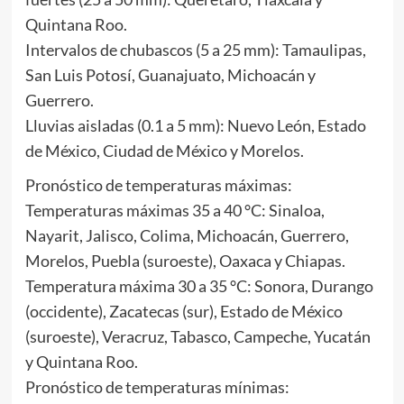
Quintana Roo.
Intervalos de chubascos (5 a 25 mm): Tamaulipas,
San Luis Potosí, Guanajuato, Michoacán y
Guerrero.
Lluvias aisladas (0.1 a 5 mm): Nuevo León, Estado
de México, Ciudad de México y Morelos.
Pronóstico de temperaturas máximas:
Temperaturas máximas 35 a 40 °C: Sinaloa,
Nayarit, Jalisco, Colima, Michoacán, Guerrero,
Morelos, Puebla (suroeste), Oaxaca y Chiapas.
Temperatura máxima 30 a 35 °C: Sonora, Durango
(occidente), Zacatecas (sur), Estado de México
(suroeste), Veracruz, Tabasco, Campeche, Yucatán
y Quintana Roo.
Pronóstico de temperaturas mínimas: