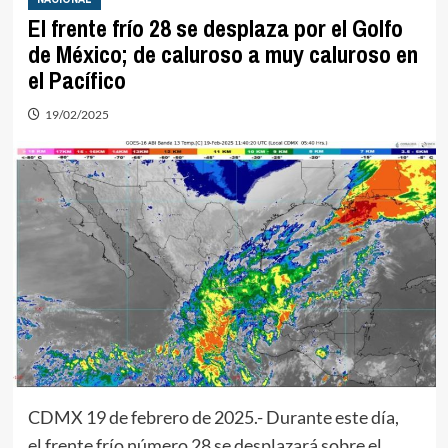
El frente frío 28 se desplaza por el Golfo
de México; de caluroso a muy caluroso en
el Pacífico
19/02/2025
CDMX 19 de febrero de 2025.- Durante este día,
el frente frío número 28 se desplazará sobre el