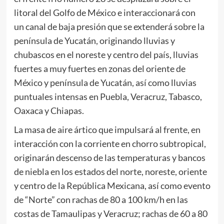
litoral del Golfo de México e interaccionará con
un canal de baja presión que se extenderá sobre la
península de Yucatán, originando lluvias y
chubascos en el noreste y centro del país, lluvias
fuertes a muy fuertes en zonas del oriente de
México y península de Yucatán, así como lluvias
puntuales intensas en Puebla, Veracruz, Tabasco,
Oaxaca y Chiapas.
La masa de aire ártico que impulsará al frente, en
interacción con la corriente en chorro subtropical,
originarán descenso de las temperaturas y bancos
de niebla en los estados del norte, noreste, oriente
y centro de la República Mexicana, así como evento
de “Norte” con rachas de 80 a 100 km/h en las
costas de Tamaulipas y Veracruz; rachas de 60 a 80