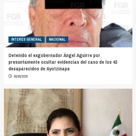
INTERÉS GENERAL
NACIONAL
Detenido el exgobernador Ángel Aguirre por
presuntamente ocultar evidencias del caso de los 43
desaparecidos de Ayotzinapa
06/08/2026