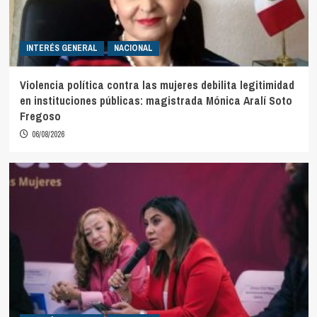
INTERÉS GENERAL
NACIONAL
Violencia política contra las mujeres debilita legitimidad
en instituciones públicas: magistrada Mónica Aralí Soto
Fregoso
06/08/2026