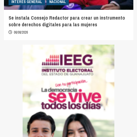
INTERÉS GENERAL
NACIONAL
Se instala Consejo Redactor para crear un instrumento
sobre derechos digitales para las mujeres
06/08/2026