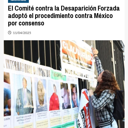
El Comité contra la Desaparición Forzada
adoptó el procedimiento contra México
por consenso
11/04/2025