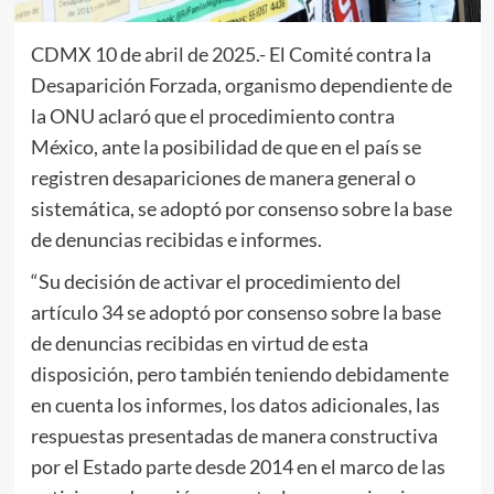
CDMX 10 de abril de 2025.- El Comité contra la
Desaparición Forzada, organismo dependiente de
la ONU aclaró que el procedimiento contra
México, ante la posibilidad de que en el país se
registren desapariciones de manera general o
sistemática, se adoptó por consenso sobre la base
de denuncias recibidas e informes.
“Su decisión de activar el procedimiento del
artículo 34 se adoptó por consenso sobre la base
de denuncias recibidas en virtud de esta
disposición, pero también teniendo debidamente
en cuenta los informes, los datos adicionales, las
respuestas presentadas de manera constructiva
por el Estado parte desde 2014 en el marco de las