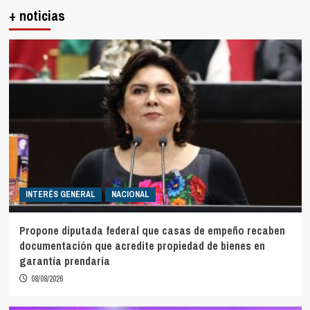
+ noticias
INTERÉS GENERAL
NACIONAL
Propone diputada federal que casas de empeño recaben
documentación que acredite propiedad de bienes en
garantía prendaria
08/08/2026