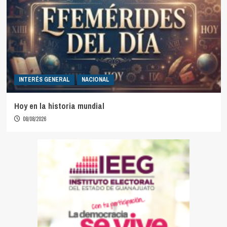
INTERÉS GENERAL
NACIONAL
Hoy en la historia mundial
08/08/2026