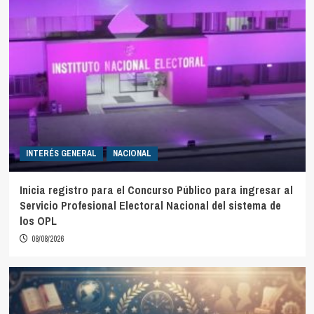
INTERÉS GENERAL
NACIONAL
Inicia registro para el Concurso Público para ingresar al
Servicio Profesional Electoral Nacional del sistema de
los OPL
08/08/2026