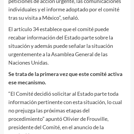
peticiones de acción urgente, las comunicaciones
individuales y el informe adoptado por el comité
tras su visita a México”, señaló.
El artículo 34 establece que el comité puede
recabar información del Estado parte sobre la
situación y además puede señalar la situación
urgentemente a la Asamblea General de las
Naciones Unidas.
Se trata de la primera vez que este comité activa
ese mecanismo.
“El Comité decidió solicitar al Estado parte toda
información pertinente con esta situación, lo cual
no prejuzga las próximas etapas del
procedimiento” apuntó Olivier de Frouville,
presidente del Comité, en el anuncio de la