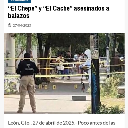
“El Chepe” y “El Cache” asesinados a
balazos
27/04/2025
León, Gto., 27 de abril de 2025.- Poco antes de las