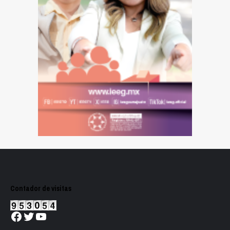
Contador de visitas
Facebook
Twitter
YouTube