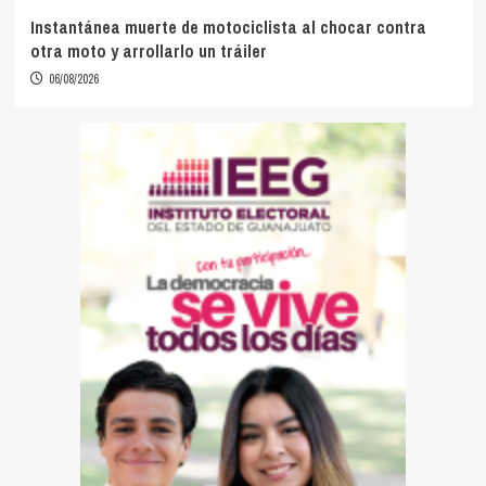
Instantánea muerte de motociclista al chocar contra
otra moto y arrollarlo un tráiler
06/08/2026