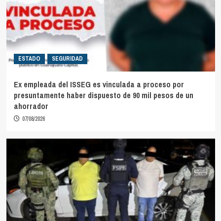
ESTADO
SEGURIDAD
Ex empleada del ISSEG es vinculada a proceso por
presuntamente haber dispuesto de 90 mil pesos de un
ahorrador
07/08/2026