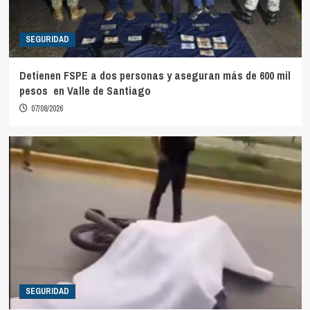
SEGURIDAD
Detienen FSPE a dos personas y aseguran más de 600 mil
pesos en Valle de Santiago
07/08/2026
SEGURIDAD