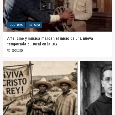
CULTURA
ESTADO
Arte, cine y música marcan el inicio de una nueva
temporada cultural en la UG
09/08/2026