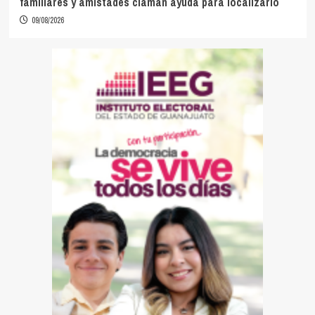
familiares y amistades claman ayuda para localizarlo
09/08/2026