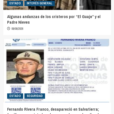
ESTADO
INTERÉS GENERAL
Algunas andanzas de los cristeros por “El Guaje” y el
Padre Nieves
09/08/2026
ESTADO
SEGURIDAD
Fernando Rivera Franco, desapareció en Salvatierra;