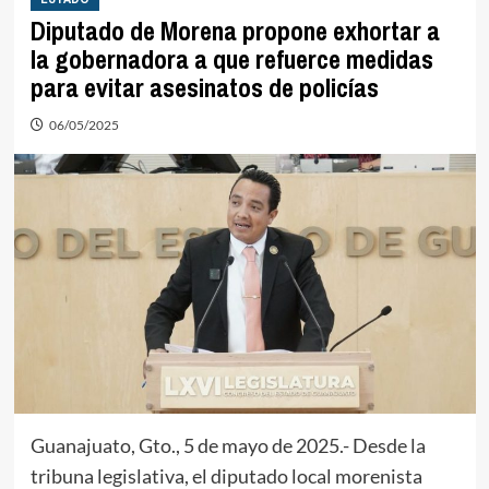
Diputado de Morena propone exhortar a
la gobernadora a que refuerce medidas
para evitar asesinatos de policías
06/05/2025
Guanajuato, Gto., 5 de mayo de 2025.- Desde la
tribuna legislativa, el diputado local morenista