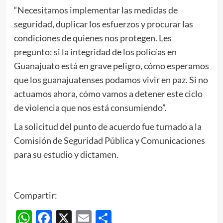
“Necesitamos implementar las medidas de
seguridad, duplicar los esfuerzos y procurar las
condiciones de quienes nos protegen. Les
pregunto: si la integridad de los policías en
Guanajuato está en grave peligro, cómo esperamos
que los guanajuatenses podamos vivir en paz. Si no
actuamos ahora, cómo vamos a detener este ciclo
de violencia que nos está consumiendo”.
La solicitud del punto de acuerdo fue turnado a la
Comisión de Seguridad Pública y Comunicaciones
para su estudio y dictamen.
Compartir:
WhatsApp
Facebook
X
Email
Compartir