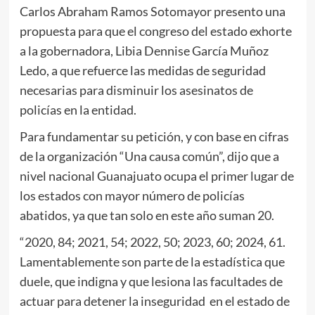
Carlos Abraham Ramos Sotomayor presento una
propuesta para que el congreso del estado exhorte
a la gobernadora, Libia Dennise García Muñoz
Ledo, a que refuerce las medidas de seguridad
necesarias para disminuir los asesinatos de
policías en la entidad.
Para fundamentar su petición, y con base en cifras
de la organización “Una causa común”, dijo que a
nivel nacional Guanajuato ocupa el primer lugar de
los estados con mayor número de policías
abatidos, ya que tan solo en este año suman 20.
“2020, 84; 2021, 54; 2022, 50; 2023, 60; 2024, 61.
Lamentablemente son parte de la estadística que
duele, que indigna y que lesiona las facultades de
actuar para detener la inseguridad en el estado de