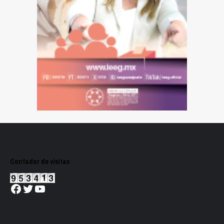
Contador de visitas
Facebook
Twitter
YouTube