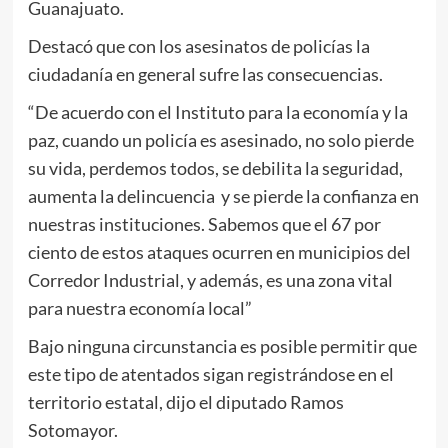
Guanajuato.
Destacó que con los asesinatos de policías la
ciudadanía en general sufre las consecuencias.
“De acuerdo con el Instituto para la economía y la
paz, cuando un policía es asesinado, no solo pierde
su vida, perdemos todos, se debilita la seguridad,
aumenta la delincuencia y se pierde la confianza en
nuestras instituciones. Sabemos que el 67 por
ciento de estos ataques ocurren en municipios del
Corredor Industrial, y además, es una zona vital
para nuestra economía local”
Bajo ninguna circunstancia es posible permitir que
este tipo de atentados sigan registrándose en el
territorio estatal, dijo el diputado Ramos
Sotomayor.