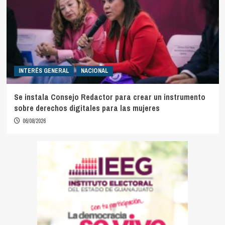
INTERÉS GENERAL
NACIONAL
Se instala Consejo Redactor para crear un instrumento
sobre derechos digitales para las mujeres
06/08/2026