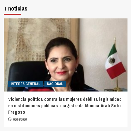
+ noticias
INTERÉS GENERAL
NACIONAL
Violencia política contra las mujeres debilita legitimidad
en instituciones públicas: magistrada Mónica Aralí Soto
Fregoso
06/08/2026