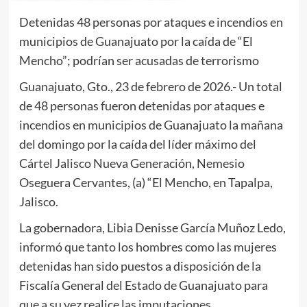
Detenidas 48 personas por ataques e incendios en
municipios de Guanajuato por la caída de “El
Mencho”; podrían ser acusadas de terrorismo
Guanajuato, Gto., 23 de febrero de 2026.- Un total
de 48 personas fueron detenidas por ataques e
incendios en municipios de Guanajuato la mañana
del domingo por la caída del líder máximo del
Cártel Jalisco Nueva Generación, Nemesio
Oseguera Cervantes, (a) “El Mencho, en Tapalpa,
Jalisco.
La gobernadora, Libia Denisse García Muñoz Ledo,
informó que tanto los hombres como las mujeres
detenidas han sido puestos a disposición de la
Fiscalía General del Estado de Guanajuato para
que a su vez realice las imputaciones