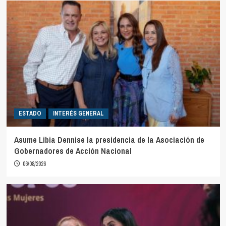
ESTADO
INTERÉS GENERAL
Asume Libia Dennise la presidencia de la Asociación de
Gobernadores de Acción Nacional
06/08/2026