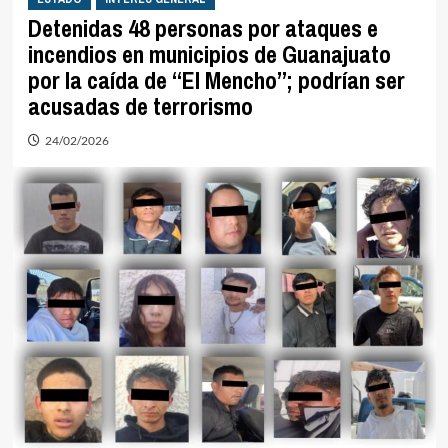
Detenidas 48 personas por ataques e
incendios en municipios de Guanajuato
por la caída de “El Mencho”; podrían ser
acusadas de terrorismo
24/02/2026