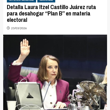
Detalla Laura Itzel Castillo Juárez ruta
para desahogar “Plan B” en materia
electoral
23/03/2026