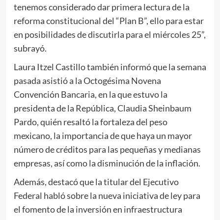
tenemos considerado dar primera lectura de la
reforma constitucional del “Plan B”, ello para estar
en posibilidades de discutirla para el miércoles 25”,
subrayó.
Laura Itzel Castillo también informó que la semana
pasada asistió a la Octogésima Novena
Convención Bancaria, en la que estuvo la
presidenta de la República, Claudia Sheinbaum
Pardo, quién resaltó la fortaleza del peso
mexicano, la importancia de que haya un mayor
número de créditos para las pequeñas y medianas
empresas, así como la disminución de la inflación.
Además, destacó que la titular del Ejecutivo
Federal habló sobre la nueva iniciativa de ley para
el fomento de la inversión en infraestructura