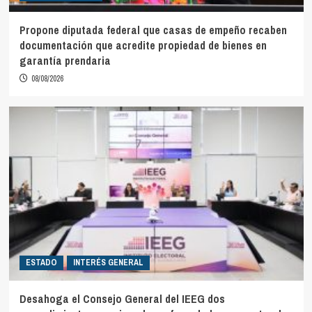
Propone diputada federal que casas de empeño recaben
documentación que acredite propiedad de bienes en
garantía prendaria
08/08/2026
ESTADO
INTERÉS GENERAL
Desahoga el Consejo General del IEEG dos