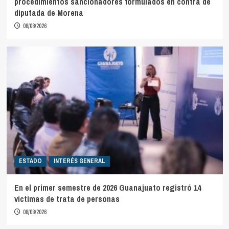
procedimientos sancionadores formulados en contra de
diputada de Morena
08/08/2026
ESTADO
INTERÉS GENERAL
En el primer semestre de 2026 Guanajuato registró 14
víctimas de trata de personas
08/08/2026