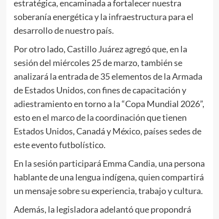
estratégica, encaminada a fortalecer nuestra
soberanía energética y la infraestructura para el
desarrollo de nuestro país.
Por otro lado, Castillo Juárez agregó que, en la
sesión del miércoles 25 de marzo, también se
analizará la entrada de 35 elementos de la Armada
de Estados Unidos, con fines de capacitación y
adiestramiento en torno a la “Copa Mundial 2026”,
esto en el marco de la coordinación que tienen
Estados Unidos, Canadá y México, países sedes de
este evento futbolístico.
En la sesión participará Emma Candia, una persona
hablante de una lengua indígena, quien compartirá
un mensaje sobre su experiencia, trabajo y cultura.
Además, la legisladora adelantó que propondrá