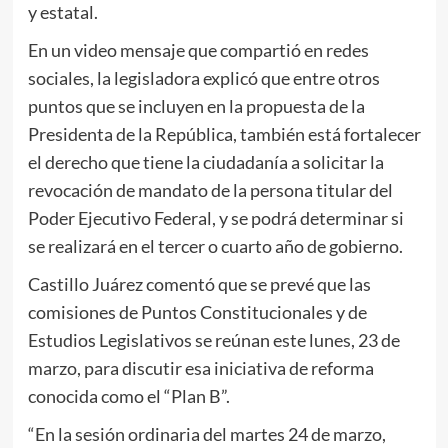
y estatal.
En un video mensaje que compartió en redes
sociales, la legisladora explicó que entre otros
puntos que se incluyen en la propuesta de la
Presidenta de la República, también está fortalecer
el derecho que tiene la ciudadanía a solicitar la
revocación de mandato de la persona titular del
Poder Ejecutivo Federal, y se podrá determinar si
se realizará en el tercer o cuarto año de gobierno.
Castillo Juárez comentó que se prevé que las
comisiones de Puntos Constitucionales y de
Estudios Legislativos se reúnan este lunes, 23 de
marzo, para discutir esa iniciativa de reforma
conocida como el “Plan B”.
“En la sesión ordinaria del martes 24 de marzo,