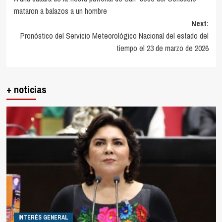
navigation
mataron a balazos a un hombre
Next:
Pronóstico del Servicio Meteorológico Nacional del estado del
tiempo el 23 de marzo de 2026
+ noticias
INTERÉS GENERAL