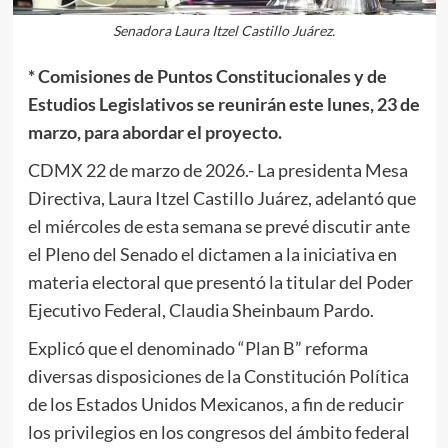
Senadora Laura Itzel Castillo Juárez.
* Comisiones de Puntos Constitucionales y de
Estudios Legislativos se reunirán este lunes, 23 de
marzo, para abordar el proyecto.
CDMX 22 de marzo de 2026.- La presidenta Mesa
Directiva, Laura Itzel Castillo Juárez, adelantó que
el miércoles de esta semana se prevé discutir ante
el Pleno del Senado el dictamen a la iniciativa en
materia electoral que presentó la titular del Poder
Ejecutivo Federal, Claudia Sheinbaum Pardo.
Explicó que el denominado “Plan B” reforma
diversas disposiciones de la Constitución Política
de los Estados Unidos Mexicanos, a fin de reducir
los privilegios en los congresos del ámbito federal