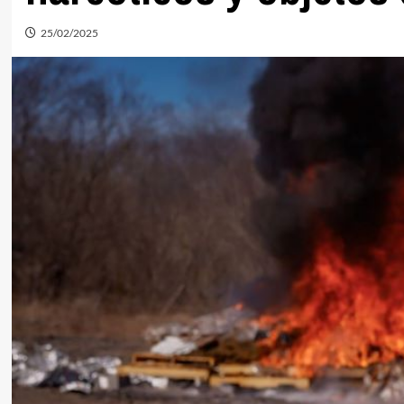
25/02/2025