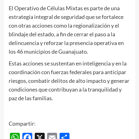
El Operativo de Células Mixtas es parte de una
estrategia integral de seguridad que se fortalece
con otras acciones como la regionalización y el
blindaje del estado, a fin de cerrar el paso a la
delincuencia y reforzar la presencia operativa en
los 46 municipios de Guanajuato.
Estas acciones se sustentan en inteligencia y en la
coordinación con fuerzas federales para anticipar
riesgos, combatir delitos de alto impacto y generar
condiciones que contribuyan a la tranquilidad y
paz de las familias.
Compartir:
WhatsApp
Facebook
X
Email
Compartir