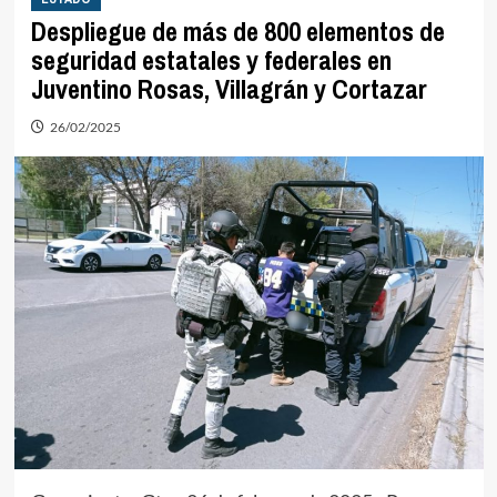
Despliegue de más de 800 elementos de
seguridad estatales y federales en
Juventino Rosas, Villagrán y Cortazar
26/02/2025