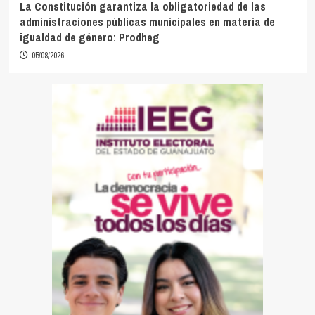
La Constitución garantiza la obligatoriedad de las
administraciones públicas municipales en materia de
igualdad de género: Prodheg
05/08/2026