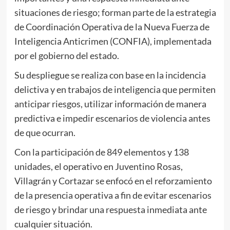
situaciones de riesgo; forman parte de la estrategia
de Coordinación Operativa de la Nueva Fuerza de
Inteligencia Anticrimen (CONFIA), implementada
por el gobierno del estado.
Su despliegue se realiza con base en la incidencia
delictiva y en trabajos de inteligencia que permiten
anticipar riesgos, utilizar información de manera
predictiva e impedir escenarios de violencia antes
de que ocurran.
Con la participación de 849 elementos y 138
unidades, el operativo en Juventino Rosas,
Villagrán y Cortazar se enfocó en el reforzamiento
de la presencia operativa a fin de evitar escenarios
de riesgo y brindar una respuesta inmediata ante
cualquier situación.