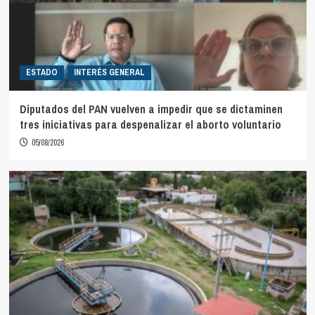
ESTADO
INTERÉS GENERAL
Diputados del PAN vuelven a impedir que se dictaminen
tres iniciativas para despenalizar el aborto voluntario
05/08/2026