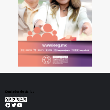
Contador de visitas
Facebook
Twitter
YouTube