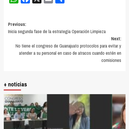
Post
Previous:
Inicia segunda fase de la estrategia Operación Limpieza
navigation
Next:
No tiene el congreso de Guanajuato protocolos para evitar y
atender a su personal en caso de atracos cuando estén en
comisiones
+ noticias