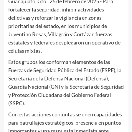
Guanajuato, Gto., 26 de febrero de 2025.- Para
fortalecer la seguridad, inhibir actividades
delictivas y reforzar la vigilancia en zonas
prioritarias del estado, en los municipios de
Juventino Rosas, Villagrán y Cortázar, fuerzas
estatales y federales desplegaron un operativo de
células mixtas.
Estos grupos los conforman elementos de las
Fuerzas de Seguridad Pública del Estado (FSPE), la
Secretaría de la Defensa Nacional (Defensa),
Guardia Nacional (GN) y la Secretaría de Seguridad
y Protección Ciudadana del Gobierno Federal
(SSPC).
Con estas acciones conjuntas se unen capacidades
para patrullajes estratégicos, presencia en puntos
importantes y una respuesta inmediata ante