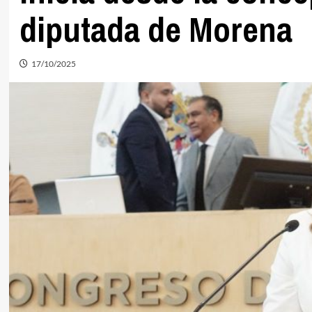
diputada de Morena
17/10/2025