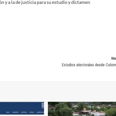
n y a la de justicia para su estudio y dictamen
Ne
Estudios electorales desde Colom