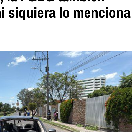
ni siquiera lo menciona