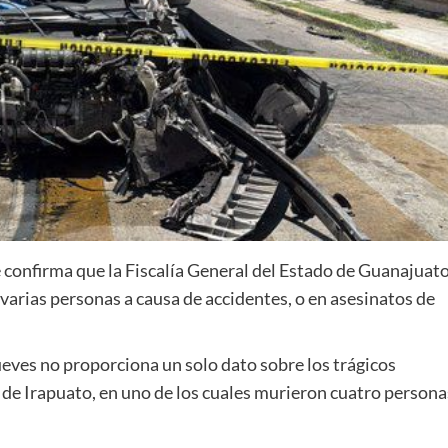
 confirma que la Fiscalía General del Estado de Guanajuat
arias personas a causa de accidentes, o en asesinatos de
ueves no proporciona un solo dato sobre los trágicos
de Irapuato, en uno de los cuales murieron cuatro persona