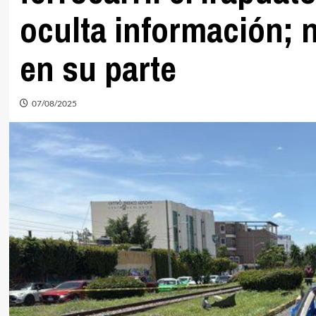
oculta información; 
en su parte
07/08/2025