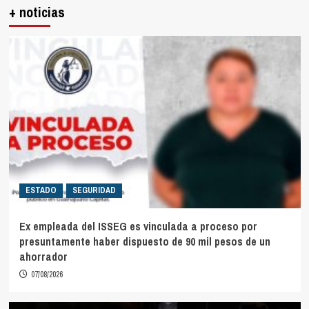
+ noticias
ESTADO
SEGURIDAD
Ex empleada del ISSEG es vinculada a proceso por
presuntamente haber dispuesto de 90 mil pesos de un
ahorrador
07/08/2026