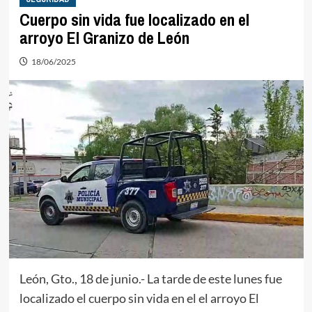
Cuerpo sin vida fue localizado en el
arroyo El Granizo de León
18/06/2025
León, Gto., 18 de junio.- La tarde de este lunes fue
localizado el cuerpo sin vida en el el arroyo El