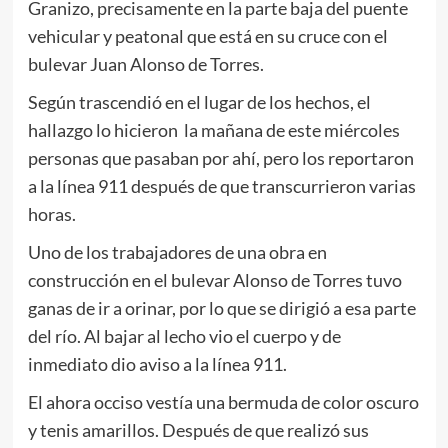
Granizo, precisamente en la parte baja del puente
vehicular y peatonal que está en su cruce con el
bulevar Juan Alonso de Torres.
Según trascendió en el lugar de los hechos, el
hallazgo lo hicieron la mañana de este miércoles
personas que pasaban por ahí, pero los reportaron
a la línea 911 después de que transcurrieron varias
horas.
Uno de los trabajadores de una obra en
construcción en el bulevar Alonso de Torres tuvo
ganas de ir a orinar, por lo que se dirigió a esa parte
del río. Al bajar al lecho vio el cuerpo y de
inmediato dio aviso a la línea 911.
El ahora occiso vestía una bermuda de color oscuro
y tenis amarillos. Después de que realizó sus