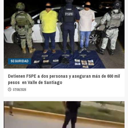
SEGURIDAD
Detienen FSPE a dos personas y aseguran más de 600 mil
pesos en Valle de Santiago
07/08/2026