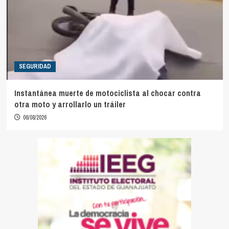
SEGURIDAD
Instantánea muerte de motociclista al chocar contra
otra moto y arrollarlo un tráiler
06/08/2026