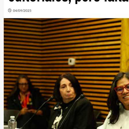
04/09/2025