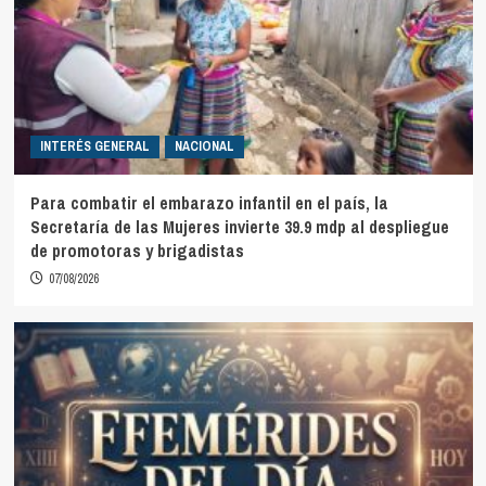
INTERÉS GENERAL
NACIONAL
Para combatir el embarazo infantil en el país, la
Secretaría de las Mujeres invierte 39.9 mdp al despliegue
de promotoras y brigadistas
07/08/2026