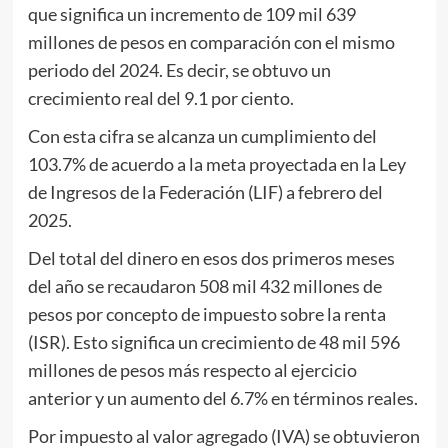
que significa un incremento de 109 mil 639
millones de pesos en comparación con el mismo
periodo del 2024. Es decir, se obtuvo un
crecimiento real del 9.1 por ciento.
Con esta cifra se alcanza un cumplimiento del
103.7% de acuerdo a la meta proyectada en la Ley
de Ingresos de la Federación (LIF) a febrero del
2025.
Del total del dinero en esos dos primeros meses
del año se recaudaron 508 mil 432 millones de
pesos por concepto de impuesto sobre la renta
(ISR). Esto significa un crecimiento de 48 mil 596
millones de pesos más respecto al ejercicio
anterior y un aumento del 6.7% en términos reales.
Por impuesto al valor agregado (IVA) se obtuvieron