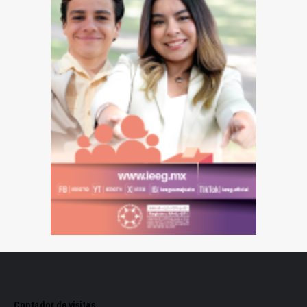
Contador de visitas