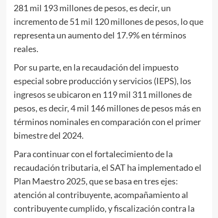
281 mil 193 millones de pesos, es decir, un
incremento de 51 mil 120 millones de pesos, lo que
representa un aumento del 17.9% en términos
reales.
Por su parte, en la recaudación del impuesto
especial sobre producción y servicios (IEPS), los
ingresos se ubicaron en 119 mil 311 millones de
pesos, es decir, 4 mil 146 millones de pesos más en
términos nominales en comparación con el primer
bimestre del 2024.
Para continuar con el fortalecimiento de la
recaudación tributaria, el SAT ha implementado el
Plan Maestro 2025, que se basa en tres ejes:
atención al contribuyente, acompañamiento al
contribuyente cumplido, y fiscalización contra la