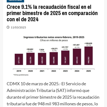
Crece 9.1% la recaudación fiscal en el
primer bimestre de 2025 en comparación
con el de 2024
11/03/2025
CDMX 10 de marzo de 2025.- El Servicio de
Administración Tributaria (SAT) informó que
durante el primer bimestre de 2025 la recaudación
tributaria fue de 948 mil 983 millones de pesos, lo