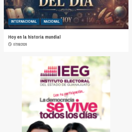
INTERNACIONAL
NACIONAL
Hoy en la historia mundial
07/08/2026