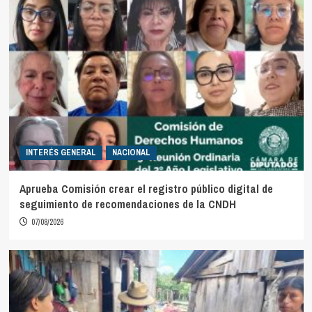
INTERÉS GENERAL
NACIONAL
Aprueba Comisión crear el registro público digital de
seguimiento de recomendaciones de la CNDH
07/08/2026