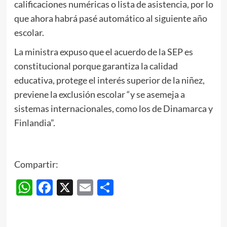
calificaciones numéricas o lista de asistencia, por lo
que ahora habrá pasé automático al siguiente año
escolar.
La ministra expuso que el acuerdo de la SEP es
constitucional porque garantiza la calidad
educativa, protege el interés superior de la niñez,
previene la exclusión escolar “y se asemeja a
sistemas internacionales, como los de Dinamarca y
Finlandia”.
Compartir:
WhatsApp
Facebook
X
Email
Compartir