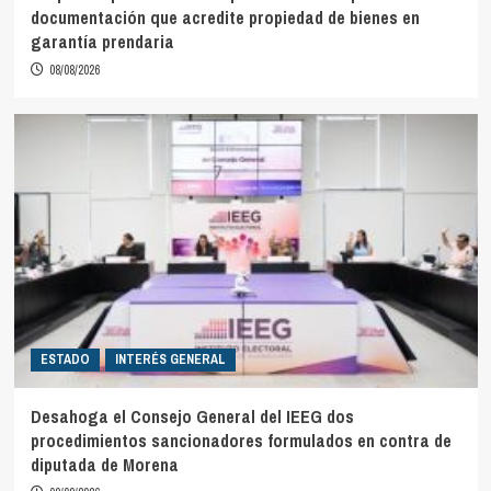
documentación que acredite propiedad de bienes en
garantía prendaria
08/08/2026
ESTADO
INTERÉS GENERAL
Desahoga el Consejo General del IEEG dos
procedimientos sancionadores formulados en contra de
diputada de Morena