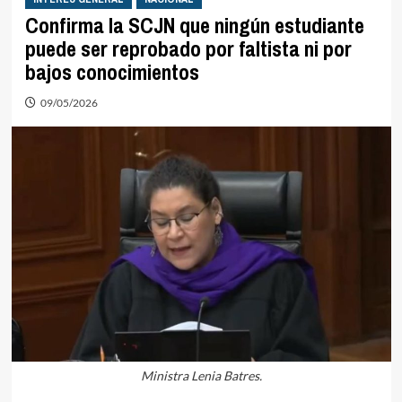
Confirma la SCJN que ningún estudiante
puede ser reprobado por faltista ni por
bajos conocimientos
09/05/2026
Ministra Lenia Batres.