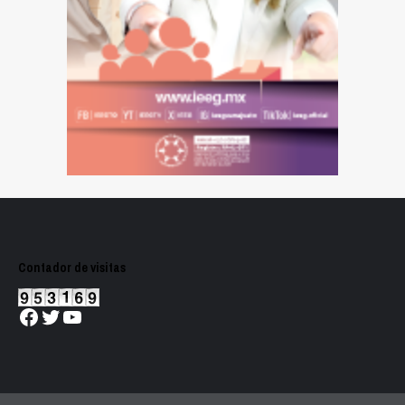
Contador de visitas
Facebook
Twitter
YouTube