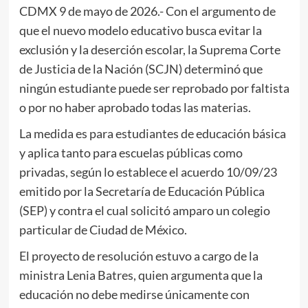
CDMX 9 de mayo de 2026.- Con el argumento de
que el nuevo modelo educativo busca evitar la
exclusión y la deserción escolar, la Suprema Corte
de Justicia de la Nación (SCJN) determinó que
ningún estudiante puede ser reprobado por faltista
o por no haber aprobado todas las materias.
La medida es para estudiantes de educación básica
y aplica tanto para escuelas públicas como
privadas, según lo establece el acuerdo 10/09/23
emitido por la Secretaría de Educación Pública
(SEP) y contra el cual solicitó amparo un colegio
particular de Ciudad de México.
El proyecto de resolución estuvo a cargo de la
ministra Lenia Batres, quien argumenta que la
educación no debe medirse únicamente con