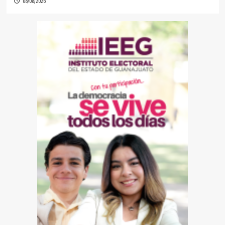
08/08/2026