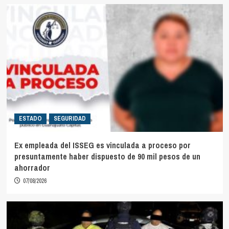
ESTADO
SEGURIDAD
Ex empleada del ISSEG es vinculada a proceso por
presuntamente haber dispuesto de 90 mil pesos de un
ahorrador
07/08/2026