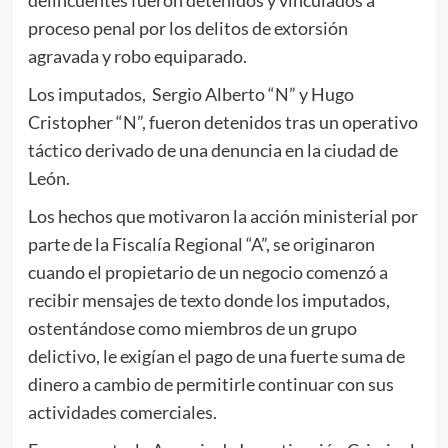
proceso penal por los delitos de extorsión
agravada y robo equiparado.
Los imputados, Sergio Alberto “N” y Hugo
Cristopher “N”, fueron detenidos tras un operativo
táctico derivado de una denuncia en la ciudad de
León.
Los hechos que motivaron la acción ministerial por
parte de la Fiscalía Regional “A”, se originaron
cuando el propietario de un negocio comenzó a
recibir mensajes de texto donde los imputados,
ostentándose como miembros de un grupo
delictivo, le exigían el pago de una fuerte suma de
dinero a cambio de permitirle continuar con sus
actividades comerciales.