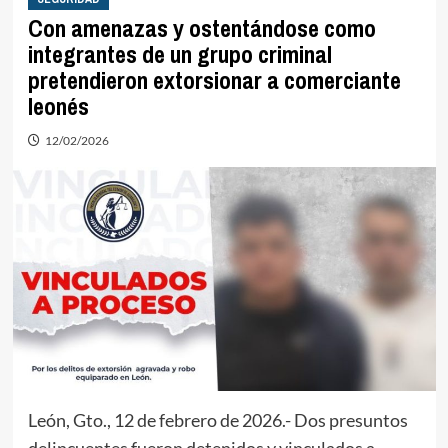
Con amenazas y ostentándose como
integrantes de un grupo criminal
pretendieron extorsionar a comerciante
leonés
12/02/2026
León, Gto., 12 de febrero de 2026.- Dos presuntos
delincuentes fueron detenidos y vinculados a