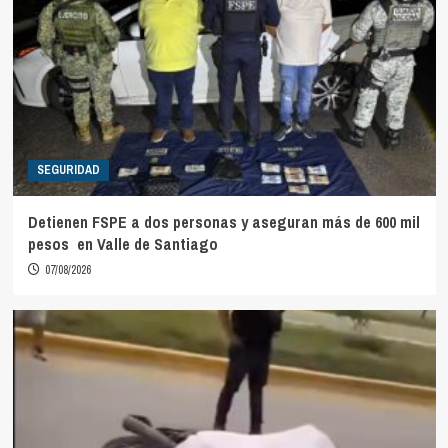
SEGURIDAD
Detienen FSPE a dos personas y aseguran más de 600 mil
pesos en Valle de Santiago
07/08/2026