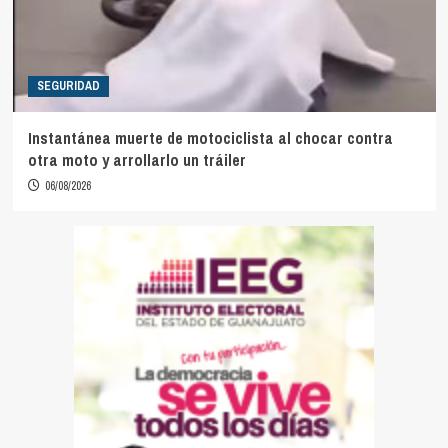
SEGURIDAD
Instantánea muerte de motociclista al chocar contra
otra moto y arrollarlo un tráiler
06/08/2026