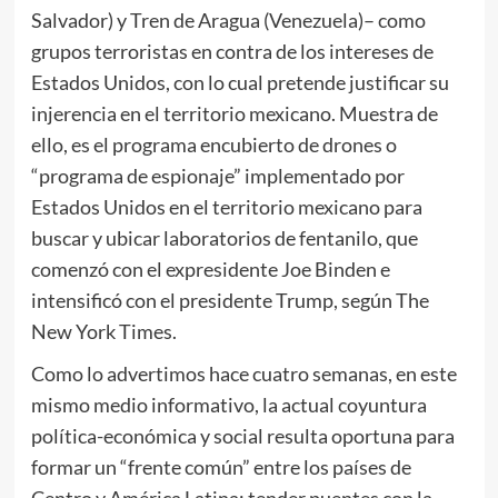
Salvador) y Tren de Aragua (Venezuela)– como
grupos terroristas en contra de los intereses de
Estados Unidos, con lo cual pretende justificar su
injerencia en el territorio mexicano. Muestra de
ello, es el programa encubierto de drones o
“programa de espionaje” implementado por
Estados Unidos en el territorio mexicano para
buscar y ubicar laboratorios de fentanilo, que
comenzó con el expresidente Joe Binden e
intensificó con el presidente Trump, según The
New York Times.
Como lo advertimos hace cuatro semanas, en este
mismo medio informativo, la actual coyuntura
política-económica y social resulta oportuna para
formar un “frente común” entre los países de
Centro y América Latina; tender puentes con la