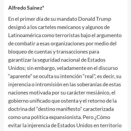
Alfredo Sainez*
En el primer día de su mandato Donald Trump
designó a los carteles mexicanos y algunos de
Latinoamérica como terroristas bajo el argumento
de combatir a esas organizaciones por medio del
bloqueo de cuentas y transacciones para
garantizar la seguridad nacional de Estados
Unidos; sin embargo, veladamente en el discurso
“aparente” se oculta su intención “real”, es decir, su
injerencia o intromisión en las soberanías de estas
naciones motivada por su carácter mesiánico, el
gobierno unificado que ostenta y el retorno de la
doctrina del “destino manifiesto” caracterizada
como una política expansionista. Pero ¿Cómo
evitar la injerencia de Estados Unidos en territorio