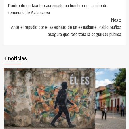
Dentro de un taxi fue asesinado un hombre en camino de
navigation
terracería de Salamanca
Next:
Ante el repudio por el asesinato de un estudiante, Pablo Muñoz
asegura que reforzará la seguridad pública
+ noticias