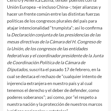
Unión Europea −e incluso China−; tejer alianzas y
hacer un frente común entre las distintas fuerzas
políticas de los congresos plurales del país para
atajar intencionalidad “trumpista”; así lo confirma
la
Declaración conjunta de las presidencias de las
mesas directivas de la Cámara del H. Congreso de
la Unión, de los congresos de las entidades
federativas y el coordinador presidente de la Junta
de Coordinación Política de la Cámara de
Diputados
, suscrita el pasado 17 de febrero, en la
cual se destaca el rechazo de “cualquier intento de
injerencia extranjera en nuestro país y al cual
tenemos el derecho y el deber de defender, como
poderes soberanos”; así como, por “el respeto a
nuestra nación y la protección de nuestros marcos
jurídicos nacionales y estatales”.