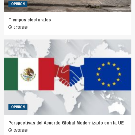
OPINIÓN
Tiempos electorales
07/08/2026
OPINIÓN
Perspectivas del Acuerdo Global Modernizado con la UE
05/08/2026