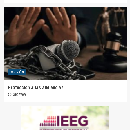
OPINIÓN
Protección a las audiencias
31/07/2026