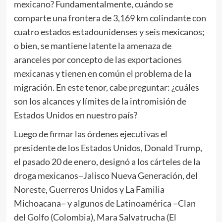
mexicano? Fundamentalmente, cuándo se
comparte una frontera de 3,169 km colindante con
cuatro estados estadounidenses y seis mexicanos;
o bien, se mantiene latente la amenaza de
aranceles por concepto de las exportaciones
mexicanas y tienen en común el problema de la
migración. En este tenor, cabe preguntar: ¿cuáles
son los alcances y límites de la intromisión de
Estados Unidos en nuestro país?
Luego de firmar las órdenes ejecutivas el
presidente de los Estados Unidos, Donald Trump,
el pasado 20 de enero, designó a los cárteles de la
droga mexicanos−Jalisco Nueva Generación, del
Noreste, Guerreros Unidos y La Familia
Michoacana− y algunos de Latinoamérica –Clan
del Golfo (Colombia), Mara Salvatrucha (El