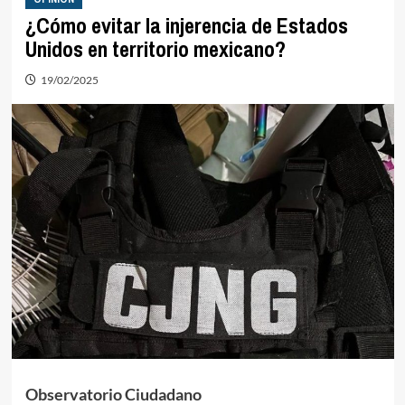
¿Cómo evitar la injerencia de Estados
Unidos en territorio mexicano?
19/02/2025
Observatorio Ciudadano