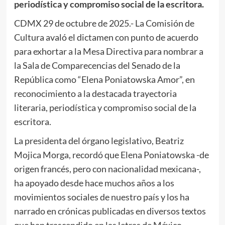
periodística y compromiso social de la escritora.
CDMX 29 de octubre de 2025.- La Comisión de
Cultura avaló el dictamen con punto de acuerdo
para exhortar a la Mesa Directiva para nombrar a
la Sala de Comparecencias del Senado de la
República como “Elena Poniatowska Amor”, en
reconocimiento a la destacada trayectoria
literaria, periodística y compromiso social de la
escritora.
La presidenta del órgano legislativo, Beatriz
Mojica Morga, recordó que Elena Poniatowska -de
origen francés, pero con nacionalidad mexicana-,
ha apoyado desde hace muchos años a los
movimientos sociales de nuestro país y los ha
narrado en crónicas publicadas en diversos textos
que han trascendido en las letras de México.