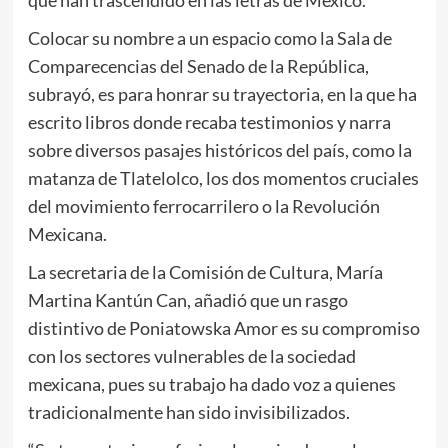
Colocar su nombre a un espacio como la Sala de
Comparecencias del Senado de la República,
subrayó, es para honrar su trayectoria, en la que ha
escrito libros donde recaba testimonios y narra
sobre diversos pasajes históricos del país, como la
matanza de Tlatelolco, los dos momentos cruciales
del movimiento ferrocarrilero o la Revolución
Mexicana.
La secretaria de la Comisión de Cultura, María
Martina Kantún Can, añadió que un rasgo
distintivo de Poniatowska Amor es su compromiso
con los sectores vulnerables de la sociedad
mexicana, pues su trabajo ha dado voz a quienes
tradicionalmente han sido invisibilizados.