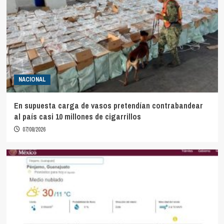
NACIONAL
En supuesta carga de vasos pretendían contrabandear
al país casi 10 millones de cigarrillos
07/08/2026