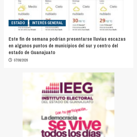
ESTADO
INTERÉS GENERAL
Este fin de semana podrían presentarse lluvias escazas
en algunos puntos de municipios del sur y centro del
estado de Guanajuato
07/08/2026