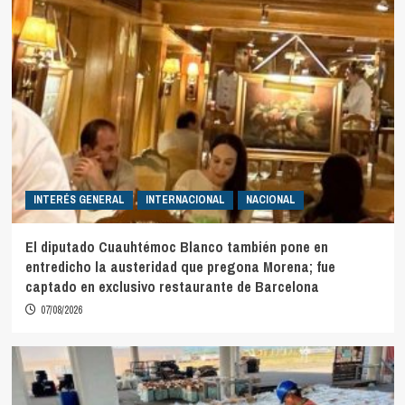
INTERÉS GENERAL
INTERNACIONAL
NACIONAL
El diputado Cuauhtémoc Blanco también pone en
entredicho la austeridad que pregona Morena; fue
captado en exclusivo restaurante de Barcelona
07/08/2026