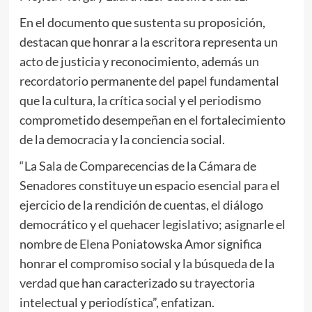
En el documento que sustenta su proposición,
destacan que honrar a la escritora representa un
acto de justicia y reconocimiento, además un
recordatorio permanente del papel fundamental
que la cultura, la crítica social y el periodismo
comprometido desempeñan en el fortalecimiento
de la democracia y la conciencia social.
“La Sala de Comparecencias de la Cámara de
Senadores constituye un espacio esencial para el
ejercicio de la rendición de cuentas, el diálogo
democrático y el quehacer legislativo; asignarle el
nombre de Elena Poniatowska Amor significa
honrar el compromiso social y la búsqueda de la
verdad que han caracterizado su trayectoria
intelectual y periodística”, enfatizan.