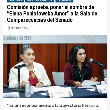
Comisión aprueba poner el nombre de
“Elena Poniatowska Amor” a la Sala de
Comparecencias del Senado
30/10/2025
* Es
un reconocimiento a la trayectoria literaria,