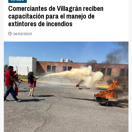
Comerciantes de Villagrán reciben
capacitación para el manejo de
extintores de incendios
06/02/2025