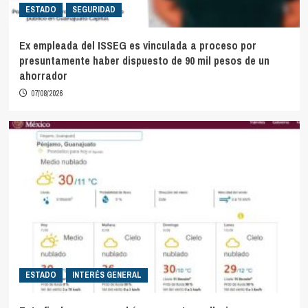
ESTADO
SEGURIDAD
Ex empleada del ISSEG es vinculada a proceso por
presuntamente haber dispuesto de 90 mil pesos de un
ahorrador
07/08/2026
ESTADO
INTERÉS GENERAL