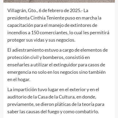
Villagrán, Gto., 6 de febrero de 2025.- La
presidenta Cinthia Teniente puso en marcha la
capacitación para el manejo de extintores de
incendios a 150 comerciantes, lo cual les permitirá
proteger sus vidas y sus negocios.
El adiestramiento estuvo a cargo de elementos de
protección civil y bomberos, consistió en
enseñarles a utilizar el extinguidor para casos de
emergencia no solo en los negocios sino también
en el hogar.
La impartición tuvo lugar en el exterior y en el
auditorio de la Casa de la Cultura, en donde,
previamente, se dieron pláticas de la teoría para
saber las causas del fuego y como combatirlo.