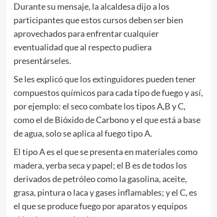
Durante su mensaje, la alcaldesa dijo a los
participantes que estos cursos deben ser bien
aprovechados para enfrentar cualquier
eventualidad que al respecto pudiera
presentárseles.
Se les explicó que los extinguidores pueden tener
compuestos químicos para cada tipo de fuego y así,
por ejemplo: el seco combate los tipos A,B y C,
como el de Bióxido de Carbono y el que está a base
de agua, solo se aplica al fuego tipo A.
El tipo A es el que se presenta en materiales como
madera, yerba seca y papel; el B es de todos los
derivados de petróleo como la gasolina, aceite,
grasa, pintura o laca y gases inflamables; y el C, es
el que se produce fuego por aparatos y equipos