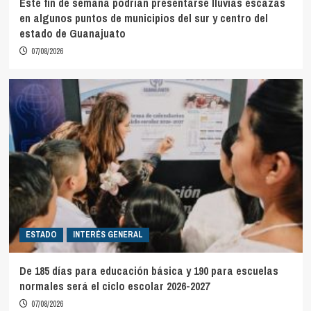
Este fin de semana podrían presentarse lluvias escazas
en algunos puntos de municipios del sur y centro del
estado de Guanajuato
07/08/2026
ESTADO
INTERÉS GENERAL
De 185 días para educación básica y 190 para escuelas
normales será el ciclo escolar 2026-2027
07/08/2026