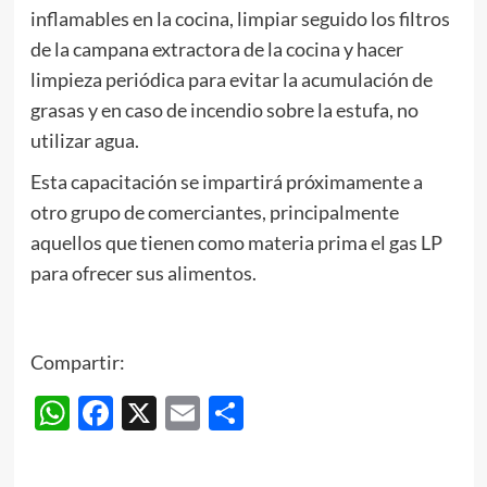
inflamables en la cocina, limpiar seguido los filtros
de la campana extractora de la cocina y hacer
limpieza periódica para evitar la acumulación de
grasas y en caso de incendio sobre la estufa, no
utilizar agua.
Esta capacitación se impartirá próximamente a
otro grupo de comerciantes, principalmente
aquellos que tienen como materia prima el gas LP
para ofrecer sus alimentos.
Compartir:
WhatsApp
Facebook
X
Email
Compartir