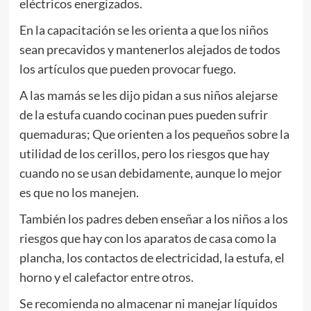
eléctricos energizados.
En la capacitación se les orienta a que los niños
sean precavidos y mantenerlos alejados de todos
los artículos que pueden provocar fuego.
A las mamás se les dijo pidan a sus niños alejarse
de la estufa cuando cocinan pues pueden sufrir
quemaduras; Que orienten a los pequeños sobre la
utilidad de los cerillos, pero los riesgos que hay
cuando no se usan debidamente, aunque lo mejor
es que no los manejen.
También los padres deben enseñar a los niños a los
riesgos que hay con los aparatos de casa como la
plancha, los contactos de electricidad, la estufa, el
horno y el calefactor entre otros.
Se recomienda no almacenar ni manejar líquidos