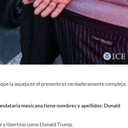
que la aqueja en el presente es verdaderamente compleja.
andataria mexicana tiene nombres y apellidos: Donald
le y libertino como Donald Trump.