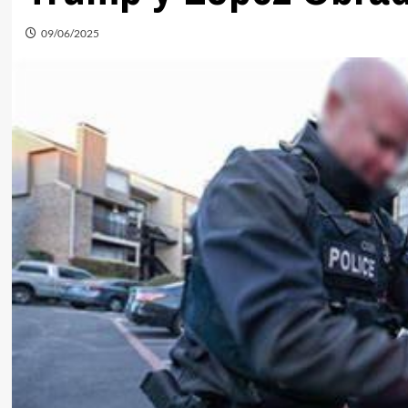
09/06/2025