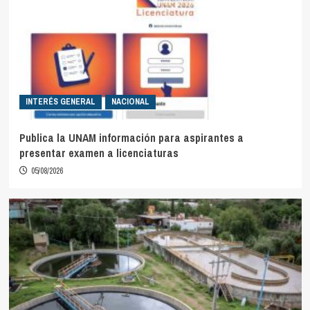
INTERÉS GENERAL
NACIONAL
Publica la UNAM información para aspirantes a
presentar examen a licenciaturas
05/08/2026