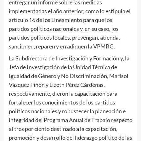
entregar un informe sobre las medidas
implementadas el año anterior, como lo estipula el
artículo 16 de los Lineamiento para que los
partidos políticos nacionales y, en su caso, los
partidos políticos locales, prevengan, atienda,
sancionen, reparen y erradiquen la VPMRG.
La Subdirectora de Investigación y Formación y, la
Jefa de Investigación de la Unidad Técnica de
Igualdad de Género y No Discriminación, Marisol
Vázquez Piñón y Lizeth Pérez Cárdenas,
respectivamente, dieron la capacitación para
fortalecer los conocimientos de los partidos
políticos nacionales y robustecer la planeación e
integridad del Programa Anual de Trabajo respecto
al tres por ciento destinado a la capacitación,
promoción y desarrollo del liderazgo político de las