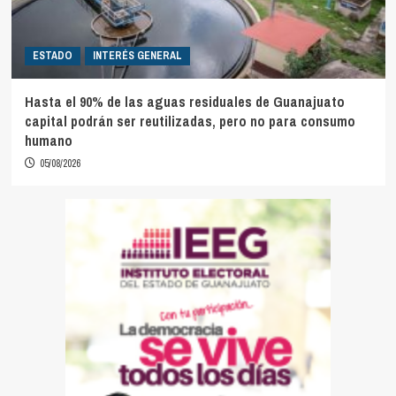
ESTADO
INTERÉS GENERAL
Hasta el 90% de las aguas residuales de Guanajuato
capital podrán ser reutilizadas, pero no para consumo
humano
05/08/2026