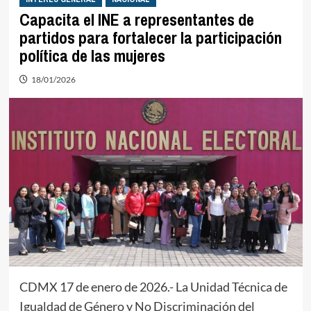
Capacita el INE a representantes de
partidos para fortalecer la participación
política de las mujeres
18/01/2026
CDMX 17 de enero de 2026.- La Unidad Técnica de
Igualdad de Género y No Discriminación del