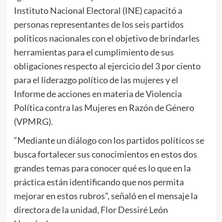
Instituto Nacional Electoral (INE) capacitó a
personas representantes de los seis partidos
políticos nacionales con el objetivo de brindarles
herramientas para el cumplimiento de sus
obligaciones respecto al ejercicio del 3 por ciento
para el liderazgo político de las mujeres y el
Informe de acciones en materia de Violencia
Política contra las Mujeres en Razón de Género
(VPMRG).
“Mediante un diálogo con los partidos políticos se
busca fortalecer sus conocimientos en estos dos
grandes temas para conocer qué es lo que en la
práctica están identificando que nos permita
mejorar en estos rubros”, señaló en el mensaje la
directora de la unidad, Flor Dessiré León