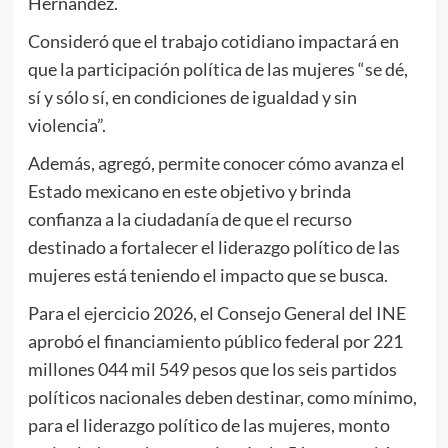
Hernández.
Consideró que el trabajo cotidiano impactará en
que la participación política de las mujeres “se dé,
sí y sólo sí, en condiciones de igualdad y sin
violencia”.
Además, agregó, permite conocer cómo avanza el
Estado mexicano en este objetivo y brinda
confianza a la ciudadanía de que el recurso
destinado a fortalecer el liderazgo político de las
mujeres está teniendo el impacto que se busca.
Para el ejercicio 2026, el Consejo General del INE
aprobó el financiamiento público federal por 221
millones 044 mil 549 pesos que los seis partidos
políticos nacionales deben destinar, como mínimo,
para el liderazgo político de las mujeres, monto