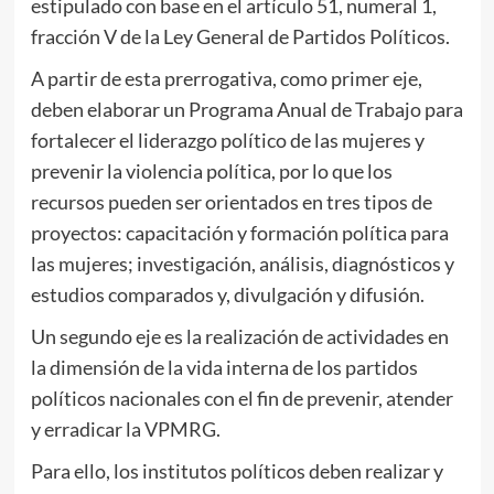
estipulado con base en el artículo 51, numeral 1,
fracción V de la Ley General de Partidos Políticos.
A partir de esta prerrogativa, como primer eje,
deben elaborar un Programa Anual de Trabajo para
fortalecer el liderazgo político de las mujeres y
prevenir la violencia política, por lo que los
recursos pueden ser orientados en tres tipos de
proyectos: capacitación y formación política para
las mujeres; investigación, análisis, diagnósticos y
estudios comparados y, divulgación y difusión.
Un segundo eje es la realización de actividades en
la dimensión de la vida interna de los partidos
políticos nacionales con el fin de prevenir, atender
y erradicar la VPMRG.
Para ello, los institutos políticos deben realizar y