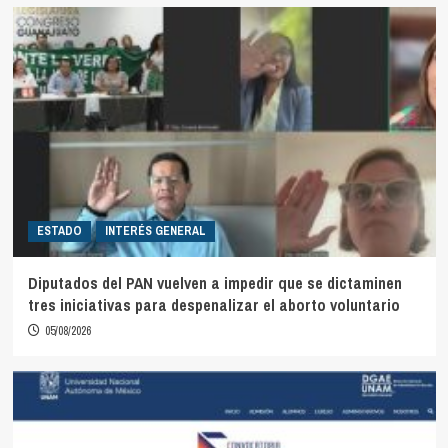
ESTADO
INTERÉS GENERAL
Diputados del PAN vuelven a impedir que se dictaminen
tres iniciativas para despenalizar el aborto voluntario
05/08/2026