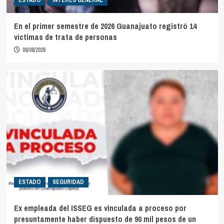
En el primer semestre de 2026 Guanajuato registró 14
víctimas de trata de personas
08/08/2026
ESTADO
SEGURIDAD
Ex empleada del ISSEG es vinculada a proceso por
presuntamente haber dispuesto de 90 mil pesos de un