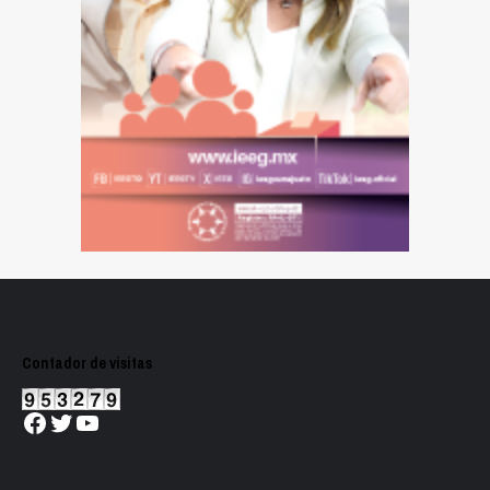
Contador de visitas
Facebook
Twitter
YouTube