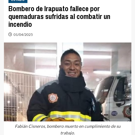
Bombero de Irapuato fallece por
quemaduras sufridas al combatir un
incendio
01/04/2025
Fabián Cisneros, bombero muerto en cumplimiento de su
trabajo.