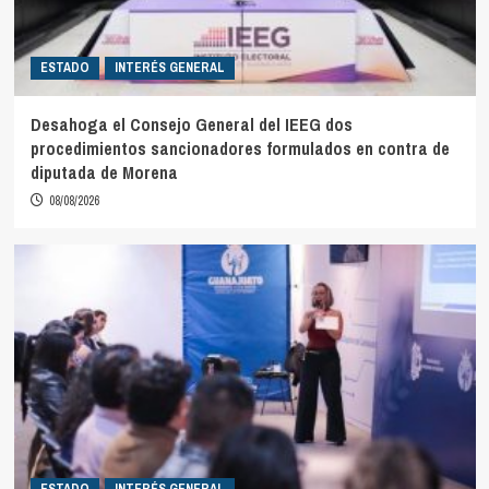
ESTADO
INTERÉS GENERAL
Desahoga el Consejo General del IEEG dos
procedimientos sancionadores formulados en contra de
diputada de Morena
08/08/2026
ESTADO
INTERÉS GENERAL