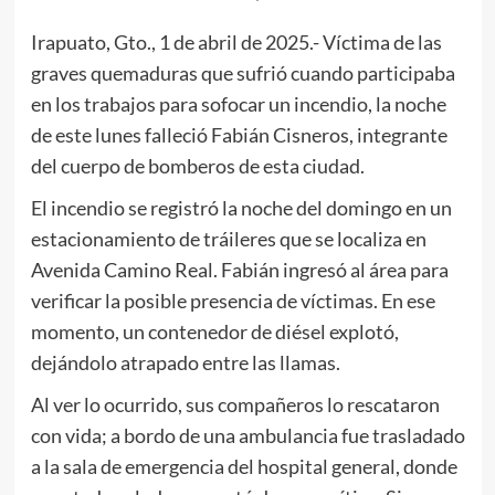
Irapuato, Gto., 1 de abril de 2025.- Víctima de las
graves quemaduras que sufrió cuando participaba
en los trabajos para sofocar un incendio, la noche
de este lunes falleció Fabián Cisneros, integrante
del cuerpo de bomberos de esta ciudad.
El incendio se registró la noche del domingo en un
estacionamiento de tráileres que se localiza en
Avenida Camino Real. Fabián ingresó al área para
verificar la posible presencia de víctimas. En ese
momento, un contenedor de diésel explotó,
dejándolo atrapado entre las llamas.
Al ver lo ocurrido, sus compañeros lo rescataron
con vida; a bordo de una ambulancia fue trasladado
a la sala de emergencia del hospital general, donde