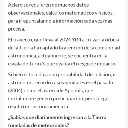
Aclaró se requieren de muchos datos
observacionales, cálculos matemáticos y físicos,
para ir apuntalando a información cada vez más
precisa.
El trayecto, que lleva al 2024 YR4 a cruzar la órbita
de la Tierra ha captado la atención de la comunidad
astronómica, actualmente, se encuentra en la
escala de Turín 3, que evalúa el riesgo de impacto.
Si bien esto indica una probabilidad de colisión, el
astrónomo recordó casos similares en el pasado
(2004), como el asteroide Apophis, que
inicialmente generó preocupación, pero luego
resultó no ser una amenaza.
¿Sabías que diariamente ingresan a la Tierra
toneladas de meteoroides?