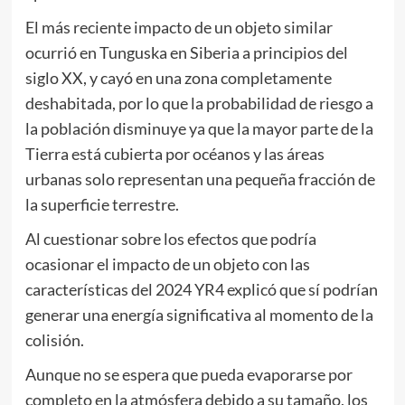
El más reciente impacto de un objeto similar
ocurrió en Tunguska en Siberia a principios del
siglo XX, y cayó en una zona completamente
deshabitada, por lo que la probabilidad de riesgo a
la población disminuye ya que la mayor parte de la
Tierra está cubierta por océanos y las áreas
urbanas solo representan una pequeña fracción de
la superficie terrestre.
Al cuestionar sobre los efectos que podría
ocasionar el impacto de un objeto con las
características del 2024 YR4 explicó que sí podrían
generar una energía significativa al momento de la
colisión.
Aunque no se espera que pueda evaporarse por
completo en la atmósfera debido a su tamaño, los