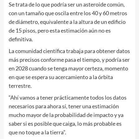
Se trata de lo que podría ser un asteroide común,
con un tamaño que oscila entre los 40 y 60 metros
de diámetro, equivalente a la altura de un edificio
de 15 pisos, pero esta estimación aún no es
definitiva.
La comunidad científica trabaja para obtener datos
más precisos conforme pasa el tiempo, y podría ser
en 2028 cuando se tenga mayor certeza, momento
en que se espera su acercamiento a la órbita
terrestre.
“Ahí vamos a tener prácticamente todos los datos
necesarios para ahora sí, tener una estimación
mucho mayor de la probabilidad de impacto y ya
saber si es posible que caiga, lo más probable es
que no toque a la tierra”.