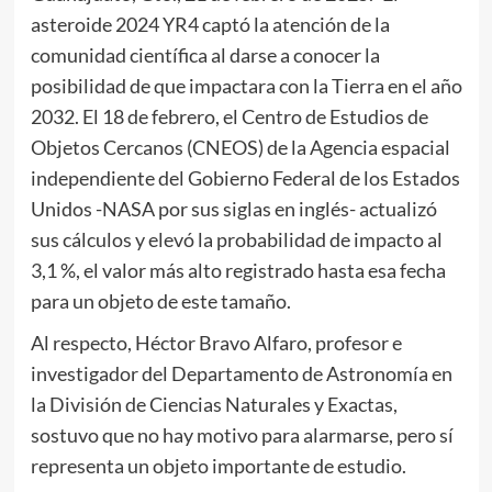
asteroide 2024 YR4 captó la atención de la
comunidad científica al darse a conocer la
posibilidad de que impactara con la Tierra en el año
2032. El 18 de febrero, el Centro de Estudios de
Objetos Cercanos (CNEOS) de la Agencia espacial
independiente del Gobierno Federal de los Estados
Unidos -NASA por sus siglas en inglés- actualizó
sus cálculos y elevó la probabilidad de impacto al
3,1 %, el valor más alto registrado hasta esa fecha
para un objeto de este tamaño.
Al respecto, Héctor Bravo Alfaro, profesor e
investigador del Departamento de Astronomía en
la División de Ciencias Naturales y Exactas,
sostuvo que no hay motivo para alarmarse, pero sí
representa un objeto importante de estudio.