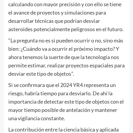
calculando con mayor precisión y con ello se tiene
el avance de proyectos y simulaciones para
desarrollar técnicas que podrían desviar
asteroides potencialmente peligrosos en el futuro.
“La pregunta no es si pueden ocurrir o no, sino más
bien: ¿Cuándo va a ocurrir el próximo impacto? Y
ahora tenemos la suerte de que la tecnología nos
permite estimar, realizar proyectos espaciales para
desviar este tipo de objetos”.
Si se confirmara que el 2024 YR4 representa un
riesgo, habría tiempo para desviarlo. De ahí la
importancia de detectar este tipo de objetos con el
mayor tiempo posible de antelación y mantener
una vigilancia constante.
La contribución entre la ciencia básica y aplicada