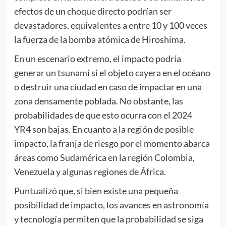
efectos de un choque directo podrían ser
devastadores, equivalentes a entre 10 y 100 veces
la fuerza de la bomba atómica de Hiroshima.
En un escenario extremo, el impacto podría
generar un tsunami si el objeto cayera en el océano
o destruir una ciudad en caso de impactar en una
zona densamente poblada. No obstante, las
probabilidades de que esto ocurra con el 2024
YR4 son bajas. En cuanto a la región de posible
impacto, la franja de riesgo por el momento abarca
áreas como Sudamérica en la región Colombia,
Venezuela y algunas regiones de África.
Puntualizó que, si bien existe una pequeña
posibilidad de impacto, los avances en astronomía
y tecnología permiten que la probabilidad se siga