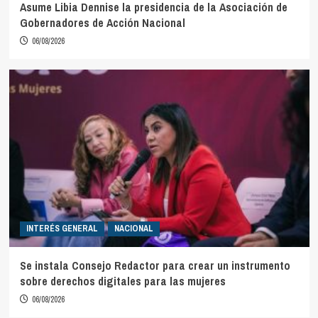
Asume Libia Dennise la presidencia de la Asociación de
Gobernadores de Acción Nacional
06/08/2026
INTERÉS GENERAL
NACIONAL
Se instala Consejo Redactor para crear un instrumento
sobre derechos digitales para las mujeres
06/08/2026