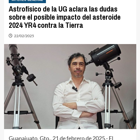
Astrofísico de la UG aclara las dudas
sobre el posible impacto del asteroide
2024 YR4 contra la Tierra
22/02/2025
Guanajuato, Gto., 21 de febrero de 2025.- El