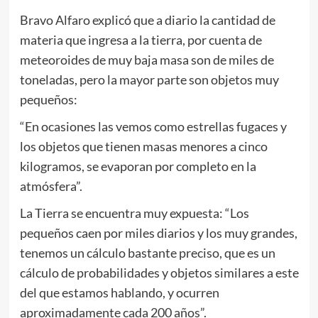
Bravo Alfaro explicó que a diario la cantidad de
materia que ingresa a la tierra, por cuenta de
meteoroides de muy baja masa son de miles de
toneladas, pero la mayor parte son objetos muy
pequeños:
“En ocasiones las vemos como estrellas fugaces y
los objetos que tienen masas menores a cinco
kilogramos, se evaporan por completo en la
atmósfera”.
La Tierra se encuentra muy expuesta: “Los
pequeños caen por miles diarios y los muy grandes,
tenemos un cálculo bastante preciso, que es un
cálculo de probabilidades y objetos similares a este
del que estamos hablando, y ocurren
aproximadamente cada 200 años”.