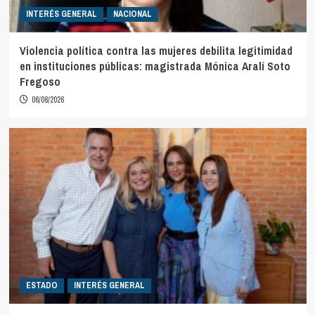
INTERÉS GENERAL
NACIONAL
Violencia política contra las mujeres debilita legitimidad
en instituciones públicas: magistrada Mónica Aralí Soto
Fregoso
06/08/2026
ESTADO
INTERÉS GENERAL