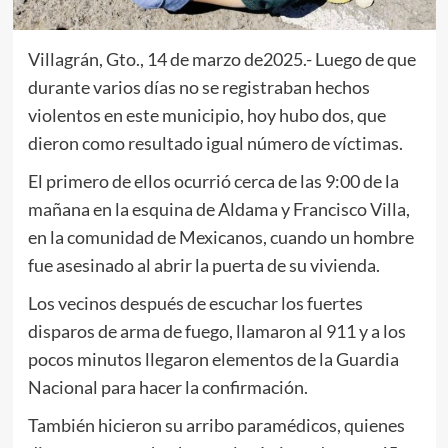
Villagrán, Gto., 14 de marzo de2025.- Luego de que
durante varios días no se registraban hechos
violentos en este municipio, hoy hubo dos, que
dieron como resultado igual número de víctimas.
El primero de ellos ocurrió cerca de las 9:00 de la
mañana en la esquina de Aldama y Francisco Villa,
en la comunidad de Mexicanos, cuando un hombre
fue asesinado al abrir la puerta de su vivienda.
Los vecinos después de escuchar los fuertes
disparos de arma de fuego, llamaron al 911 y a los
pocos minutos llegaron elementos de la Guardia
Nacional para hacer la confirmación.
También hicieron su arribo paramédicos, quienes