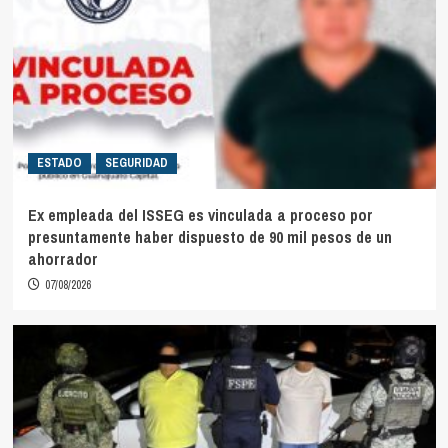
ESTADO
SEGURIDAD
Ex empleada del ISSEG es vinculada a proceso por
presuntamente haber dispuesto de 90 mil pesos de un
ahorrador
07/08/2026