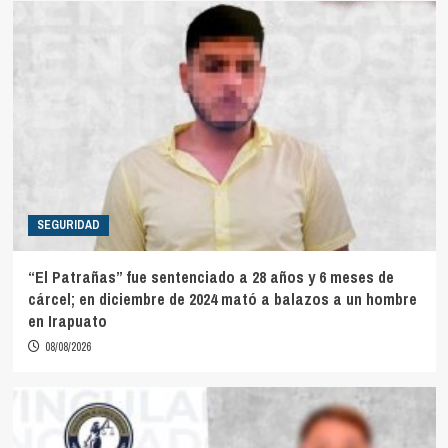
SEGURIDAD
“El Patrañas” fue sentenciado a 28 años y 6 meses de
cárcel; en diciembre de 2024 mató a balazos a un hombre
en Irapuato
08/08/2026