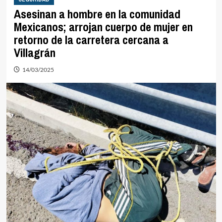
Asesinan a hombre en la comunidad
Mexicanos; arrojan cuerpo de mujer en
retorno de la carretera cercana a
Villagrán
14/03/2025