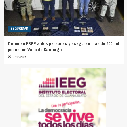
SEGURIDAD
Detienen FSPE a dos personas y aseguran más de 600 mil
pesos en Valle de Santiago
07/08/2026