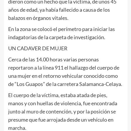
dieron como un hecho que la víctima, de unos 45
años de edad, ya había fallecido a causa de los
balazos en órganos vitales.
En la zona se colocó el perímetro para iniciar las
indagatorias de la carpeta de investigación.
UN CADAVER DE MUJER
Cerca de las 14.00 horas varias personas
reportaron a la línea 911 el hallazgo del cuerpo de
una mujer en el retorno vehicular conocido como
de “Los Guapos” de la carretera Salamanca-Celaya.
El cuerpo de la víctima, estaba atada de pies,
manos y con huellas de violencia, fue encontrada
junto al muro de contención, y por la posición se
presume que fue arrojada desde un vehículo en
marcha.